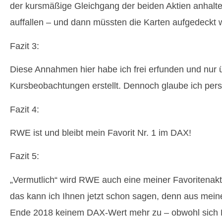
der kursmäßige Gleichgang der beiden Aktien anhalten
auffallen – und dann müssten die Karten aufgedeckt 
Fazit 3:
Diese Annahmen hier habe ich frei erfunden und nur
Kursbeobachtungen erstellt. Dennoch glaube ich per
Fazit 4:
RWE ist und bleibt mein Favorit Nr. 1 im DAX!
Fazit 5:
„Vermutlich“ wird RWE auch eine meiner Favoritenakt
das kann ich Ihnen jetzt schon sagen, denn aus meiner
Ende 2018 keinem DAX-Wert mehr zu – obwohl sich 