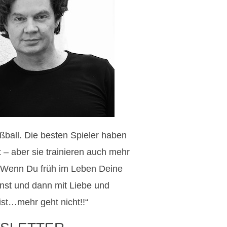
ußball. Die besten Spieler haben
 – aber sie trainieren auch mehr
! Wenn Du früh im Leben Deine
st und dann mit Liebe und
ist…mehr geht nicht!!“