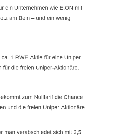
ür ein Unternehmen wie E.ON mit
Klotz am Bein – und ein wenig
ca. 1 RWE-Aktie für eine Uniper
 für die freien Uniper-Aktionäre.
bekommt zum Nulltarif die Chance
n und die freien Uniper-Aktionäre
r man verabschiedet sich mit 3,5