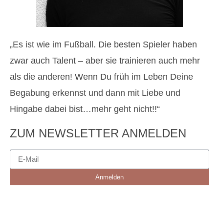
„Es ist wie im Fußball. Die besten Spieler haben
zwar auch Talent – aber sie trainieren auch mehr
als die anderen! Wenn Du früh im Leben Deine
Begabung erkennst und dann mit Liebe und
Hingabe dabei bist…mehr geht nicht!!“
ZUM NEWSLETTER ANMELDEN
Anmelden