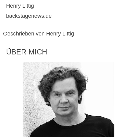
Henry Littig
backstagenews.de
Geschrieben von Henry Littig
ÜBER MICH