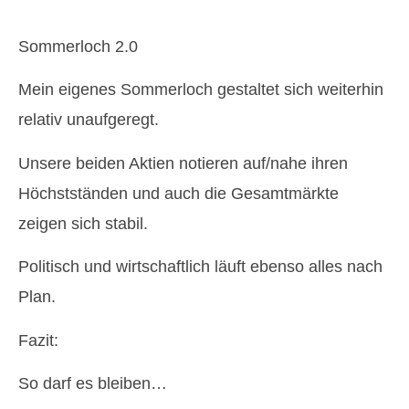
Sommerloch 2.0
Mein eigenes Sommerloch gestaltet sich weiterhin
relativ unaufgeregt.
Unsere beiden Aktien notieren auf/nahe ihren
Höchstständen und auch die Gesamtmärkte
zeigen sich stabil.
Politisch und wirtschaftlich läuft ebenso alles nach
Plan.
Fazit:
So darf es bleiben…