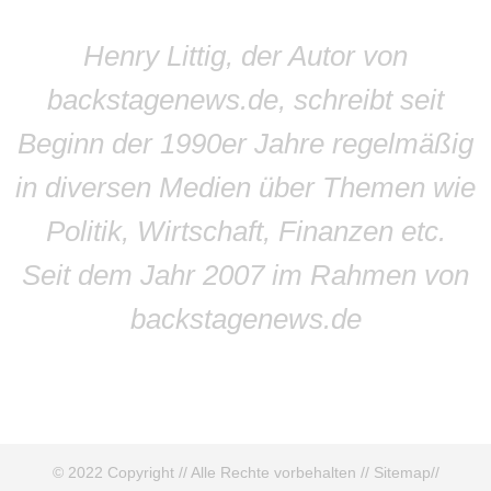
Henry Littig, der Autor von
backstagenews.de, schreibt seit
Beginn der 1990er Jahre regelmäßig
in diversen Medien über Themen wie
Politik, Wirtschaft, Finanzen etc.
Seit dem Jahr 2007 im Rahmen von
backstagenews.de
© 2022 Copyright // Alle Rechte vorbehalten //
Sitemap
//