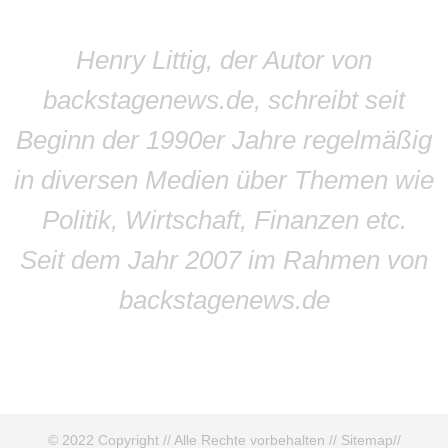
Henry Littig, der Autor von
backstagenews.de, schreibt seit
Beginn der 1990er Jahre regelmäßig
in diversen Medien über Themen wie
Politik, Wirtschaft, Finanzen etc.
Seit dem Jahr 2007 im Rahmen von
backstagenews.de
© 2022 Copyright // Alle Rechte vorbehalten //
Sitemap
//