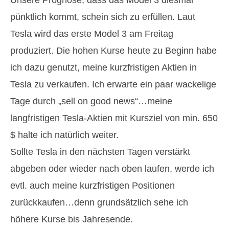
pünktlich kommt, schein sich zu erfüllen. Laut
Tesla wird das erste Model 3 am Freitag
produziert. Die hohen Kurse heute zu Beginn habe
ich dazu genutzt, meine kurzfristigen Aktien in
Tesla zu verkaufen. Ich erwarte ein paar wackelige
Tage durch „sell on good news“…meine
langfristigen Tesla-Aktien mit Kursziel von min. 650
$ halte ich natürlich weiter.
Sollte Tesla in den nächsten Tagen verstärkt
abgeben oder wieder nach oben laufen, werde ich
evtl. auch meine kurzfristigen Positionen
zurückkaufen…denn grundsätzlich sehe ich
höhere Kurse bis Jahresende.