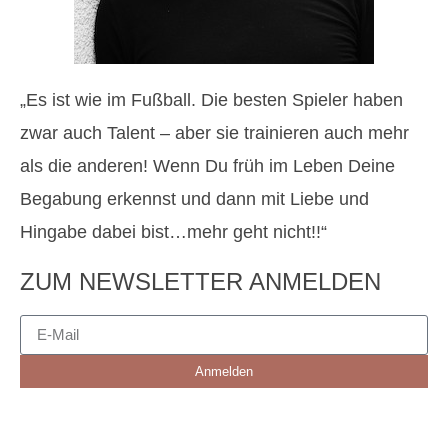
„Es ist wie im Fußball. Die besten Spieler haben
zwar auch Talent – aber sie trainieren auch mehr
als die anderen! Wenn Du früh im Leben Deine
Begabung erkennst und dann mit Liebe und
Hingabe dabei bist…mehr geht nicht!!“
ZUM NEWSLETTER ANMELDEN
Anmelden