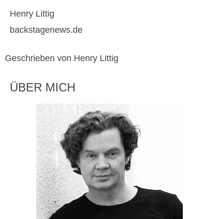
Henry Littig
backstagenews.de
Geschrieben von Henry Littig
ÜBER MICH