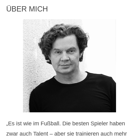
ÜBER MICH
„Es ist wie im Fußball. Die besten Spieler haben
zwar auch Talent – aber sie trainieren auch mehr