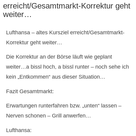
erreicht/Gesamtmarkt-Korrektur geht
weiter…
Lufthansa – altes Kursziel erreicht/Gesamtmarkt-
Korrektur geht weiter…
Die Korrektur an der Börse läuft wie geplant
weiter…a bissl hoch, a bissl runter – noch sehe ich
kein „Entkommen“ aus dieser Situation…
Fazit Gesamtmarkt:
Erwartungen runterfahren bzw. „unten“ lassen –
Nerven schonen – Grill anwerfen…
Lufthansa: