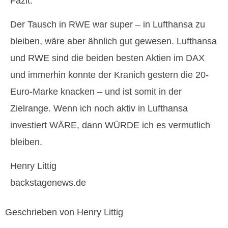
Fazit:
Der Tausch in RWE war super – in Lufthansa zu
bleiben, wäre aber ähnlich gut gewesen. Lufthansa
und RWE sind die beiden besten Aktien im DAX
und immerhin konnte der Kranich gestern die 20-
Euro-Marke knacken – und ist somit in der
Zielrange. Wenn ich noch aktiv in Lufthansa
investiert WÄRE, dann WÜRDE ich es vermutlich
bleiben.
Henry Littig
backstagenews.de
Geschrieben von Henry Littig