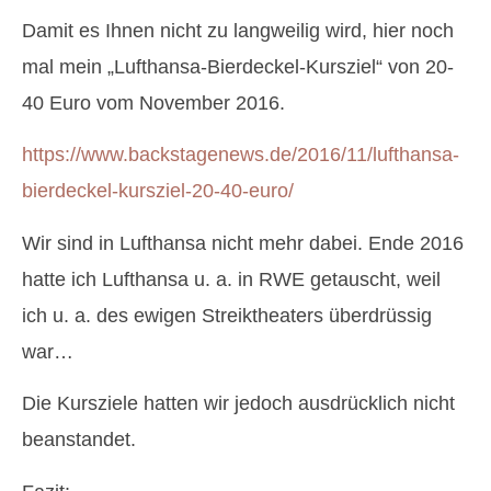
Damit es Ihnen nicht zu langweilig wird, hier noch
mal mein „Lufthansa-Bierdeckel-Kursziel“ von 20-
40 Euro vom November 2016.
https://www.backstagenews.de/2016/11/lufthansa-
bierdeckel-kursziel-20-40-euro/
Wir sind in Lufthansa nicht mehr dabei. Ende 2016
hatte ich Lufthansa u. a. in RWE getauscht, weil
ich u. a. des ewigen Streiktheaters überdrüssig
war…
Die Kursziele hatten wir jedoch ausdrücklich nicht
beanstandet.