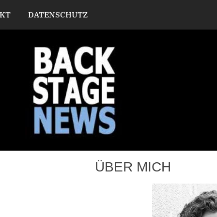
KT
DATENSCHUTZ
ÜBER MICH