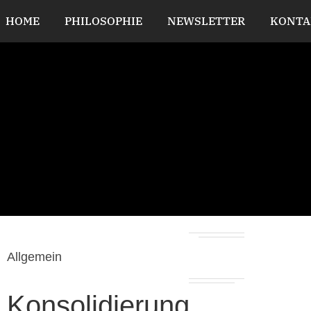
HOME
PHILOSOPHIE
NEWSLETTER
KONTA
Allgemein
Konsolidierung