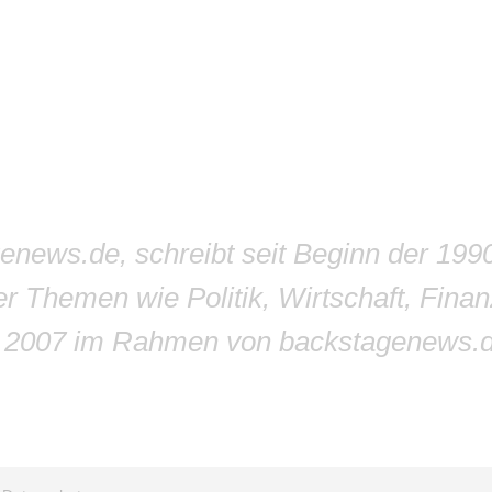
genews.de, schreibt seit Beginn der 199
r Themen wie Politik, Wirtschaft, Finan
r 2007 im Rahmen von backstagenews.