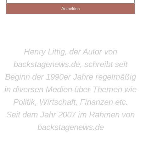
Anmelden
Henry Littig, der Autor von
backstagenews.de, schreibt seit
Beginn der 1990er Jahre regelmäßig
in diversen Medien über Themen wie
Politik, Wirtschaft, Finanzen etc.
Seit dem Jahr 2007 im Rahmen von
backstagenews.de