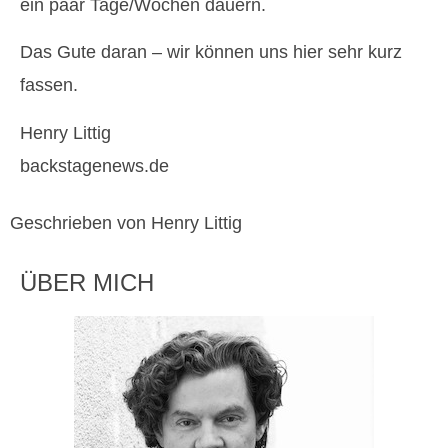
ein paar Tage/Wochen dauern.
Das Gute daran – wir können uns hier sehr kurz
fassen.
Henry Littig
backstagenews.de
Geschrieben von Henry Littig
ÜBER MICH