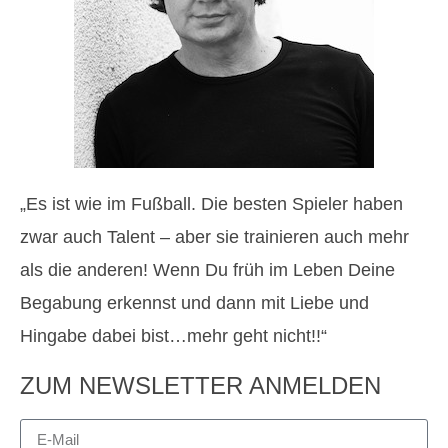
„Es ist wie im Fußball. Die besten Spieler haben
zwar auch Talent – aber sie trainieren auch mehr
als die anderen! Wenn Du früh im Leben Deine
Begabung erkennst und dann mit Liebe und
Hingabe dabei bist…mehr geht nicht!!“
ZUM NEWSLETTER ANMELDEN