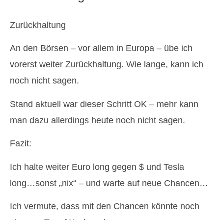
Zurückhaltung
An den Börsen – vor allem in Europa – übe ich
vorerst weiter Zurückhaltung. Wie lange, kann ich
noch nicht sagen.
Stand aktuell war dieser Schritt OK – mehr kann
man dazu allerdings heute noch nicht sagen.
Fazit:
Ich halte weiter Euro long gegen $ und Tesla
long…sonst „nix“ – und warte auf neue Chancen…
Ich vermute, dass mit den Chancen könnte noch