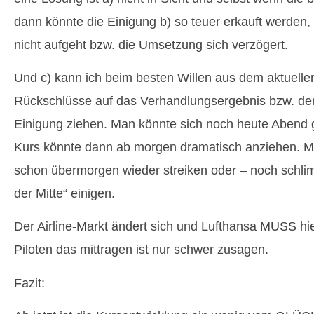
dann könnte die Einigung b) so teuer erkauft werden,
nicht aufgeht bzw. die Umsetzung sich verzögert.
Und c) kann ich beim besten Willen aus dem aktuellen
Rückschlüsse auf das Verhandlungsergebnis bzw. den
Einigung ziehen. Man könnte sich noch heute Abend g
Kurs könnte dann ab morgen dramatisch anziehen. M
schon übermorgen wieder streiken oder – noch schlim
der Mitte“ einigen.
Der Airline-Markt ändert sich und Lufthansa MUSS hie
Piloten das mittragen ist nur schwer zusagen.
Fazit: