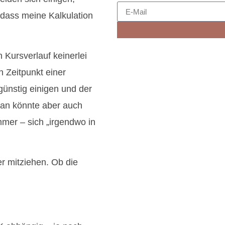
 dass meine Kalkulation
 Kursverlauf keinerlei
 Zeitpunkt einer
ünstig einigen und der
an könnte aber auch
mer – sich „irgendwo in
r mitziehen. Ob die