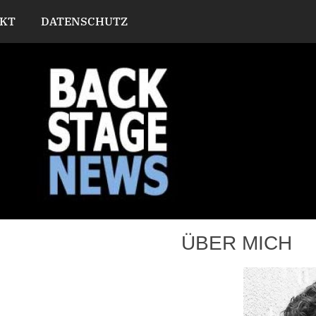
KT
DATENSCHUTZ
ÜBER MICH