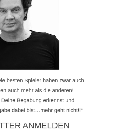
 Die besten Spieler haben zwar auch
eren auch mehr als die anderen!
 Deine Begabung erkennst und
gabe dabei bist…mehr geht nicht!!“
TTER ANMELDEN