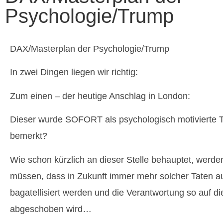
Psychologie/Trump
DAX/Masterplan der Psychologie/Trump
In zwei Dingen liegen wir richtig:
Zum einen – der heutige Anschlag in London:
Dieser wurde SOFORT als psychologisch motivierte Ta
bemerkt?
Wie schon kürzlich an dieser Stelle behauptet, werden
müssen, dass in Zukunft immer mehr solcher Taten a
bagatellisiert werden und die Verantwortung so auf di
abgeschoben wird…