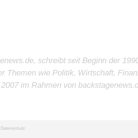
genews.de, schreibt seit Beginn der 199
r Themen wie Politik, Wirtschaft, Finan
r 2007 im Rahmen von backstagenews.
/
Datenschutz