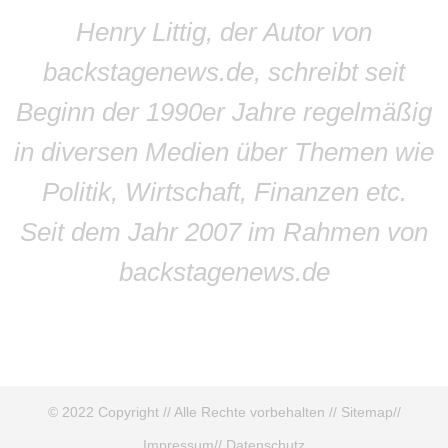
Henry Littig, der Autor von
backstagenews.de, schreibt seit
Beginn der 1990er Jahre regelmäßig
in diversen Medien über Themen wie
Politik, Wirtschaft, Finanzen etc.
Seit dem Jahr 2007 im Rahmen von
backstagenews.de
© 2022 Copyright // Alle Rechte vorbehalten //
Sitemap
//
Impressum
//
Datenschutz