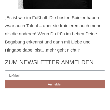
„Es ist wie im Fußball. Die besten Spieler haben
zwar auch Talent – aber sie trainieren auch mehr
als die anderen! Wenn Du früh im Leben Deine
Begabung erkennst und dann mit Liebe und
Hingabe dabei bist…mehr geht nicht!!“
ZUM NEWSLETTER ANMELDEN
Anmelden