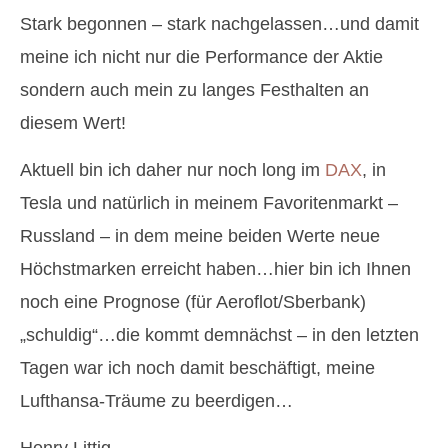
Stark begonnen – stark nachgelassen…und damit
meine ich nicht nur die Performance der Aktie
sondern auch mein zu langes Festhalten an
diesem Wert!
Aktuell bin ich daher nur noch long im
DAX
, in
Tesla und natürlich in meinem Favoritenmarkt –
Russland – in dem meine beiden Werte neue
Höchstmarken erreicht haben…hier bin ich Ihnen
noch eine Prognose (für Aeroflot/Sberbank)
„schuldig“…die kommt demnächst – in den letzten
Tagen war ich noch damit beschäftigt, meine
Lufthansa-Träume zu beerdigen…