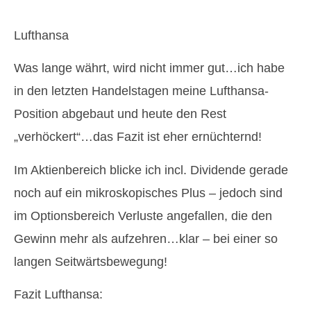
Lufthansa
Was lange währt, wird nicht immer gut…ich habe
in den letzten Handelstagen meine Lufthansa-
Position abgebaut und heute den Rest
„verhöckert“…das Fazit ist eher ernüchternd!
Im Aktienbereich blicke ich incl. Dividende gerade
noch auf ein mikroskopisches Plus – jedoch sind
im Optionsbereich Verluste angefallen, die den
Gewinn mehr als aufzehren…klar – bei einer so
langen Seitwärtsbewegung!
Fazit Lufthansa: