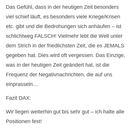
Das Gefühl, dass in der heutigen Zeit besonders
viel schief läuft, es besonders viele Kriege/Krisen
etc. gibt und die Bedrohungen sich anhäufen – ist
schlichtweg FALSCH! Vielmehr lebt die Welt unter
dem Strich in der friedlichsten Zeit, die es JEMALS
gegeben hat. Dies wird oft vergessen. Das Einzige,
was in der heutigen Zeit geändert hat, ist die
Frequenz der Negativnachrichten, die auf uns
einprasseln…
Fazit DAX:
Wir liegen weiterhin gut bis sehr gut – ich halte alle
Positionen fest!