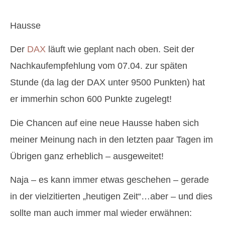
Hausse
Der
DAX
läuft wie geplant nach oben. Seit der
Nachkaufempfehlung vom 07.04. zur späten
Stunde (da lag der DAX unter 9500 Punkten) hat
er immerhin schon 600 Punkte zugelegt!
Die Chancen auf eine neue Hausse haben sich
meiner Meinung nach in den letzten paar Tagen im
Übrigen ganz erheblich – ausgeweitet!
Naja – es kann immer etwas geschehen – gerade
in der vielzitierten „heutigen Zeit“…aber – und dies
sollte man auch immer mal wieder erwähnen: