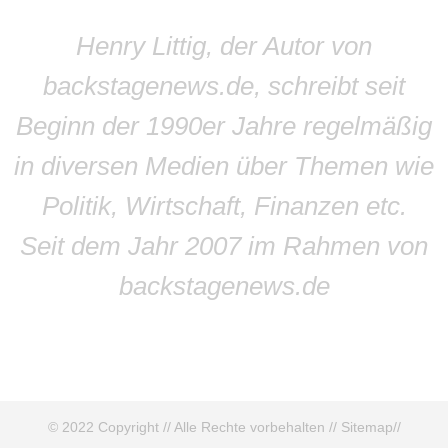
Henry Littig, der Autor von
backstagenews.de, schreibt seit
Beginn der 1990er Jahre regelmäßig
in diversen Medien über Themen wie
Politik, Wirtschaft, Finanzen etc.
Seit dem Jahr 2007 im Rahmen von
backstagenews.de
© 2022 Copyright // Alle Rechte vorbehalten //
Sitemap
//