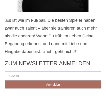
„Es ist wie im Fußball. Die besten Spieler haben
zwar auch Talent – aber sie trainieren auch mehr
als die anderen! Wenn Du früh im Leben Deine
Begabung erkennst und dann mit Liebe und
Hingabe dabei bist…mehr geht nicht!!“
ZUM NEWSLETTER ANMELDEN
Anmelden