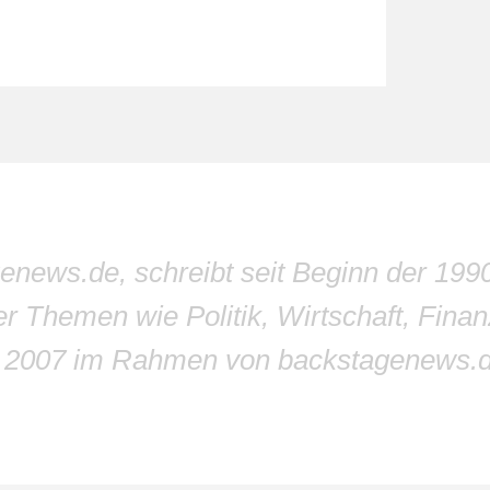
genews.de, schreibt seit Beginn der 199
r Themen wie Politik, Wirtschaft, Finan
r 2007 im Rahmen von backstagenews.