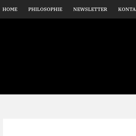
HOME
PHILOSOPHIE
NEWSLETTER
KONTA