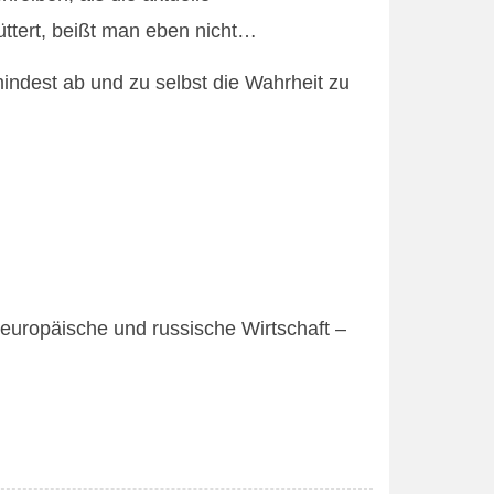
üttert, beißt man eben nicht…
mindest ab und zu selbst die Wahrheit zu
e europäische und russische Wirtschaft –