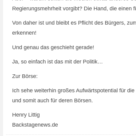
Regierungsmehrheit vorgibt? Die Hand, die einen f
Von daher ist und bleibt es Pflicht des Bürgers, zu
erkennen!
Und genau das geschieht gerade!
Ja, so einfach ist das mit der Politik…
Zur Börse:
Ich sehe weiterhin großes Aufwärtspotential für di
und somit auch für deren Börsen.
Henry Littig
Backstagenews.de