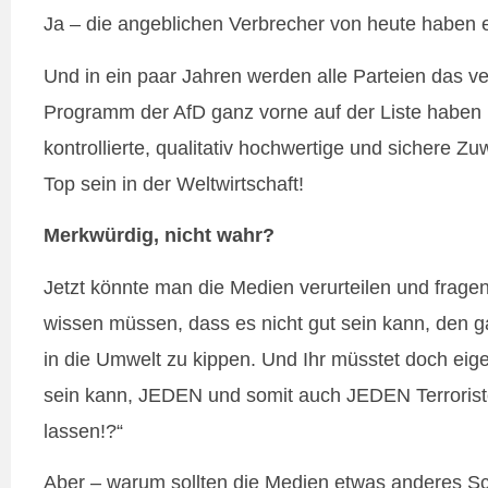
Ja – die angeblichen Verbrecher von heute haben
Und in ein paar Jahren werden alle Parteien das 
Programm der AfD ganz vorne auf der Liste haben 
kontrollierte, qualitativ hochwertige und sichere
Top sein in der Weltwirtschaft!
Merkwürdig, nicht wahr?
Jetzt könnte man die Medien verurteilen und fragen:
wissen müssen, dass es nicht gut sein kann, den ga
in die Umwelt zu kippen. Und Ihr müsstet doch eige
sein kann, JEDEN und somit auch JEDEN Terroristen
lassen!?“
Aber – warum sollten die Medien etwas anderes Sch