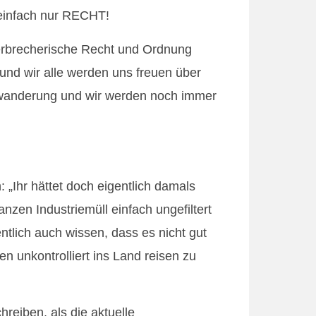
 einfach nur RECHT!
verbrecherische Recht und Ordnung
und wir alle werden uns freuen über
 Zuwanderung und wir werden noch immer
 „Ihr hättet doch eigentlich damals
nzen Industriemüll einfach ungefiltert
ntlich auch wissen, dass es nicht gut
 unkontrolliert ins Land reisen zu
reiben, als die aktuelle