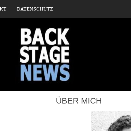
KT
DATENSCHUTZ
ÜBER MICH