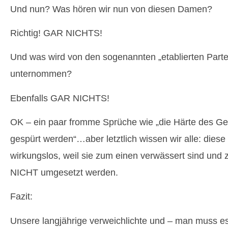
Und nun? Was hören wir nun von diesen Damen?
Richtig! GAR NICHTS!
Und was wird von den sogenannten „etablierten Parte
unternommen?
Ebenfalls GAR NICHTS!
OK – ein paar fromme Sprüche wie „die Härte des G
gespürt werden“…aber letztlich wissen wir alle: dies
wirkungslos, weil sie zum einen verwässert sind und
NICHT umgesetzt werden.
Fazit:
Unsere langjährige verweichlichte und – man muss es