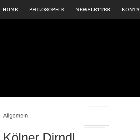
HOME
PHILOSOPHIE
NEWSLETTER
KONTA
Allgemein
Kölner Dirndl