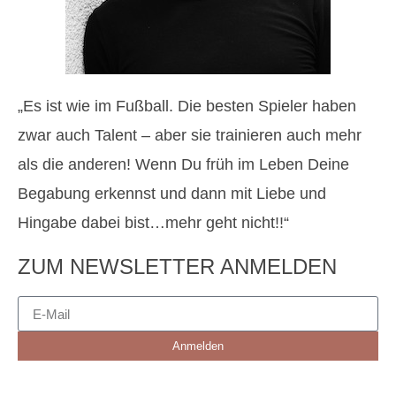
„Es ist wie im Fußball. Die besten Spieler haben
zwar auch Talent – aber sie trainieren auch mehr
als die anderen! Wenn Du früh im Leben Deine
Begabung erkennst und dann mit Liebe und
Hingabe dabei bist…mehr geht nicht!!“
ZUM NEWSLETTER ANMELDEN
Anmelden