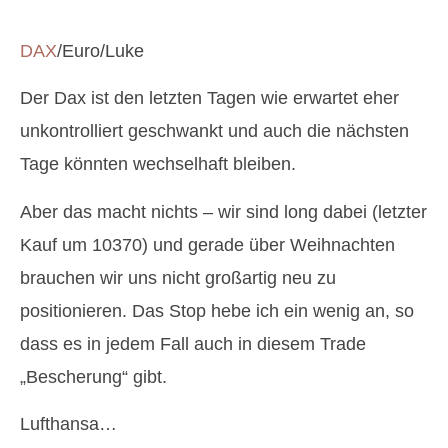
DAX
/Euro/Luke
Der Dax ist den letzten Tagen wie erwartet eher
unkontrolliert geschwankt und auch die nächsten
Tage könnten wechselhaft bleiben.
Aber das macht nichts – wir sind long dabei (letzter
Kauf um 10370) und gerade über Weihnachten
brauchen wir uns nicht großartig neu zu
positionieren. Das Stop hebe ich ein wenig an, so
dass es in jedem Fall auch in diesem Trade
„Bescherung“ gibt.
Lufthansa…