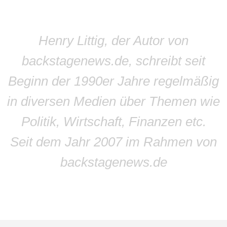
Henry Littig, der Autor von
backstagenews.de, schreibt seit
Beginn der 1990er Jahre regelmäßig
in diversen Medien über Themen wie
Politik, Wirtschaft, Finanzen etc.
Seit dem Jahr 2007 im Rahmen von
backstagenews.de