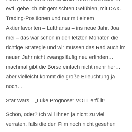
evtl. gehe ich mit gemischten Gefühlen, mit DAX-
Trading-Positionen und nur mit einem
Aktienfavoriten – Lufthansa – ins neue Jahr. Joa
mei – das war schon in den letzten Monaten die
richtige Strategie und wir müssen das Rad auch im
neuen Jahr nicht zwangsläufig neu erfinden…
machmal gibt die Börse einfach nicht mehr her…
aber vielleicht kommt die große Erleuchtung ja
noch…
Star Wars – „Luke Prognose“ VOLL erfüllt!
Schön, oder? Ich will Ihnen ja nicht zu viel
verraten, falls die den Film noch nicht gesehen