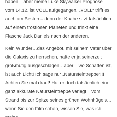
haben – aber meine Luke Skywalker Prognose
vom 14.12. ist VOLL aufgegangen. „VOLL“ trifft es
auch am Besten – denn der Knabe sitzt tatsächlich
auf einem trostlosen Planeten und trinkt eine
Flasche Jack Daniels nach der anderen.
Kein Wunder…das Angebot, mit seinem Vater über
die Galaxis zu herrschen, hatte er ja seinerzeit
großmütig ausgeschlagen…aber – wo Schatten ist,
ist auch Licht! Ich sage nur „Natursteintreppe“!!!
Achten Sie mal drauf! Hat er doch tatsächlich eine
ganz akkurate Natursteintreppe verlegt – vom
Strand bis zur Spitze seines grünen Wohnhügels…
wenn Sie den Film sehen, wissen Sie, was ich