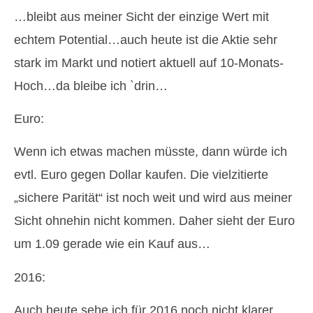
…bleibt aus meiner Sicht der einzige Wert mit
echtem Potential…auch heute ist die Aktie sehr
stark im Markt und notiert aktuell auf 10-Monats-
Hoch…da bleibe ich `drin…
Euro:
Wenn ich etwas machen müsste, dann würde ich
evtl. Euro gegen Dollar kaufen. Die vielzitierte
„sichere Parität“ ist noch weit und wird aus meiner
Sicht ohnehin nicht kommen. Daher sieht der Euro
um 1.09 gerade wie ein Kauf aus…
2016:
Auch heute sehe ich für 2016 noch nicht klarer…