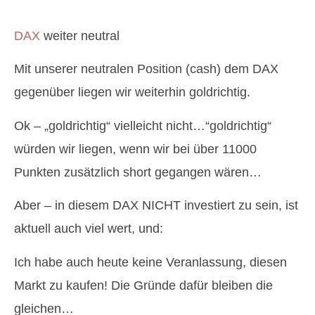
DAX
weiter neutral
Mit unserer neutralen Position (cash) dem DAX
gegenüber liegen wir weiterhin goldrichtig.
Ok – „goldrichtig“ vielleicht nicht…“goldrichtig“
würden wir liegen, wenn wir bei über 11000
Punkten zusätzlich short gegangen wären…
Aber – in diesem DAX NICHT investiert zu sein, ist
aktuell auch viel wert, und:
Ich habe auch heute keine Veranlassung, diesen
Markt zu kaufen! Die Gründe dafür bleiben die
gleichen…