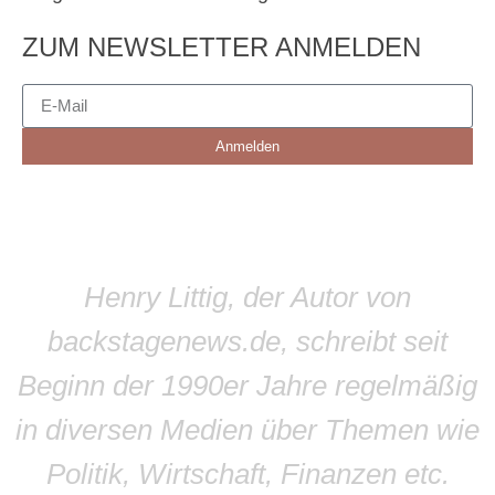
ZUM NEWSLETTER ANMELDEN
Anmelden
Henry Littig, der Autor von
backstagenews.de, schreibt seit
Beginn der 1990er Jahre regelmäßig
in diversen Medien über Themen wie
Politik, Wirtschaft, Finanzen etc.