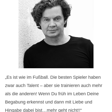
„Es ist wie im Fußball. Die besten Spieler haben
zwar auch Talent – aber sie trainieren auch mehr
als die anderen! Wenn Du früh im Leben Deine
Begabung erkennst und dann mit Liebe und
Hingabe dabei bist…mehr geht nicht!!“