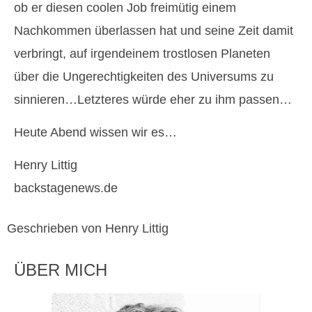
ob er diesen coolen Job freimütig einem
Nachkommen überlassen hat und seine Zeit damit
verbringt, auf irgendeinem trostlosen Planeten
über die Ungerechtigkeiten des Universums zu
sinnieren…Letzteres würde eher zu ihm passen…
Heute Abend wissen wir es…
Henry Littig
backstagenews.de
Geschrieben von Henry Littig
ÜBER MICH