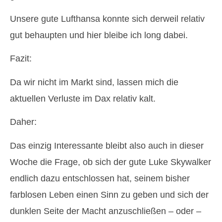
Unsere gute Lufthansa konnte sich derweil relativ
gut behaupten und hier bleibe ich long dabei.
Fazit:
Da wir nicht im Markt sind, lassen mich die
aktuellen Verluste im Dax relativ kalt.
Daher:
Das einzig Interessante bleibt also auch in dieser
Woche die Frage, ob sich der gute Luke Skywalker
endlich dazu entschlossen hat, seinem bisher
farblosen Leben einen Sinn zu geben und sich der
dunklen Seite der Macht anzuschließen – oder –