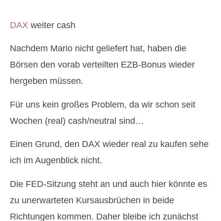
DAX
weiter cash
Nachdem Mario nicht geliefert hat, haben die
Börsen den vorab verteilten EZB-Bonus wieder
hergeben müssen.
Für uns kein großes Problem, da wir schon seit
Wochen (real) cash/neutral sind…
Einen Grund, den DAX wieder real zu kaufen sehe
ich im Augenblick nicht.
Die FED-Sitzung steht an und auch hier könnte es
zu unerwarteten Kursausbrüchen in beide
Richtungen kommen. Daher bleibe ich zunächst