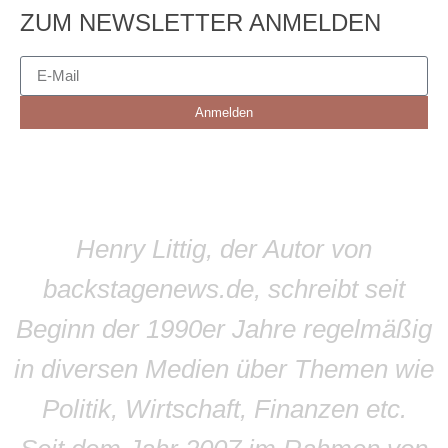
ZUM NEWSLETTER ANMELDEN
Anmelden
Henry Littig, der Autor von
backstagenews.de, schreibt seit
Beginn der 1990er Jahre regelmäßig
in diversen Medien über Themen wie
Politik, Wirtschaft, Finanzen etc.