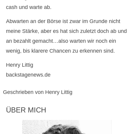
cash und warte ab.
Abwarten an der Börse ist zwar im Grunde nicht
meine Stärke, aber es hat sich zuletzt doch ab und
an bezahlt gemacht…also warten wir noch ein
wenig, bis klarere Chancen zu erkennen sind.
Henry Littig
backstagenews.de
Geschrieben von Henry Littig
ÜBER MICH