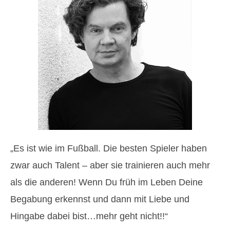
„Es ist wie im Fußball. Die besten Spieler haben
zwar auch Talent – aber sie trainieren auch mehr
als die anderen! Wenn Du früh im Leben Deine
Begabung erkennst und dann mit Liebe und
Hingabe dabei bist…mehr geht nicht!!“