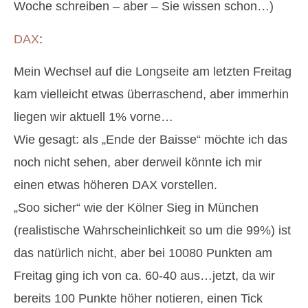
Woche schreiben – aber – Sie wissen schon…)
DAX
:
Mein Wechsel auf die Longseite am letzten Freitag
kam vielleicht etwas überraschend, aber immerhin
liegen wir aktuell 1% vorne…
Wie gesagt: als „Ende der Baisse“ möchte ich das
noch nicht sehen, aber derweil könnte ich mir
einen etwas höheren DAX vorstellen.
„Soo sicher“ wie der Kölner Sieg in München
(realistische Wahrscheinlichkeit so um die 99%) ist
das natürlich nicht, aber bei 10080 Punkten am
Freitag ging ich von ca. 60-40 aus…jetzt, da wir
bereits 100 Punkte höher notieren, einen Tick