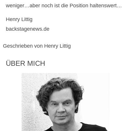
weniger…aber noch ist die Position haltenswert…
Henry Littig
backstagenews.de
Geschrieben von Henry Littig
ÜBER MICH