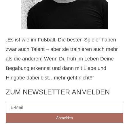
„Es ist wie im Fußball. Die besten Spieler haben
zwar auch Talent – aber sie trainieren auch mehr
als die anderen! Wenn Du früh im Leben Deine
Begabung erkennst und dann mit Liebe und
Hingabe dabei bist…mehr geht nicht!!“
ZUM NEWSLETTER ANMELDEN
Anmelden