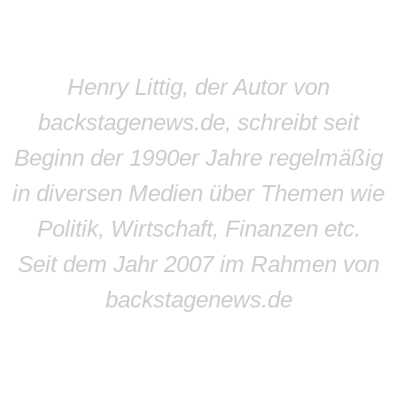
Henry Littig, der Autor von
backstagenews.de, schreibt seit
Beginn der 1990er Jahre regelmäßig
in diversen Medien über Themen wie
Politik, Wirtschaft, Finanzen etc.
Seit dem Jahr 2007 im Rahmen von
backstagenews.de