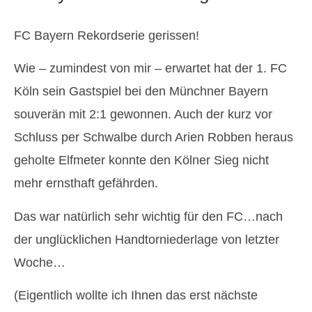
FC Bayern Rekordserie gerissen!
Wie – zumindest von mir – erwartet hat der 1. FC
Köln sein Gastspiel bei den Münchner Bayern
souverän mit 2:1 gewonnen. Auch der kurz vor
Schluss per Schwalbe durch Arien Robben heraus
geholte Elfmeter konnte den Kölner Sieg nicht
mehr ernsthaft gefährden.
Das war natürlich sehr wichtig für den FC…nach
der unglücklichen Handtorniederlage von letzter
Woche…
(Eigentlich wollte ich Ihnen das erst nächste