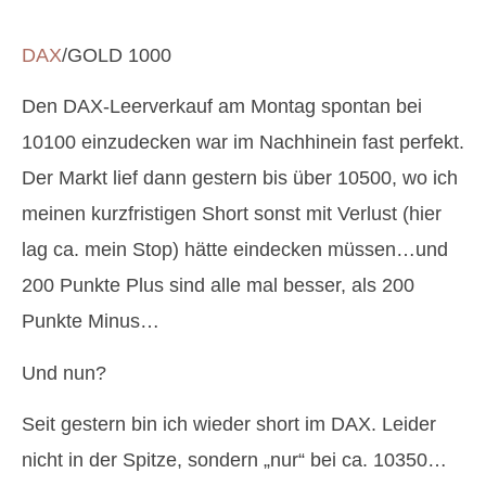
DAX
/GOLD 1000
Den DAX-Leerverkauf am Montag spontan bei
10100 einzudecken war im Nachhinein fast perfekt.
Der Markt lief dann gestern bis über 10500, wo ich
meinen kurzfristigen Short sonst mit Verlust (hier
lag ca. mein Stop) hätte eindecken müssen…und
200 Punkte Plus sind alle mal besser, als 200
Punkte Minus…
Und nun?
Seit gestern bin ich wieder short im DAX. Leider
nicht in der Spitze, sondern „nur“ bei ca. 10350…