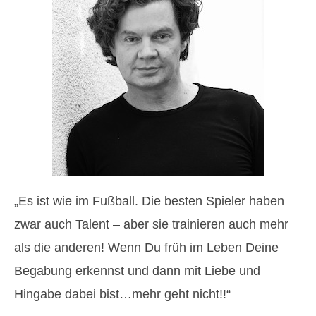
„Es ist wie im Fußball. Die besten Spieler haben
zwar auch Talent – aber sie trainieren auch mehr
als die anderen! Wenn Du früh im Leben Deine
Begabung erkennst und dann mit Liebe und
Hingabe dabei bist…mehr geht nicht!!“