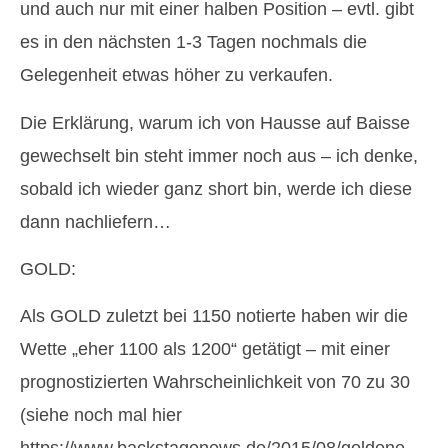
und auch nur mit einer halben Position – evtl. gibt
es in den nächsten 1-3 Tagen nochmals die
Gelegenheit etwas höher zu verkaufen.
Die Erklärung, warum ich von Hausse auf Baisse
gewechselt bin steht immer noch aus – ich denke,
sobald ich wieder ganz short bin, werde ich diese
dann nachliefern…
GOLD:
Als GOLD zuletzt bei 1150 notierte haben wir die
Wette „eher 1100 als 1200“ getätigt – mit einer
prognostizierten Wahrscheinlichkeit von 70 zu 30
(siehe noch mal hier