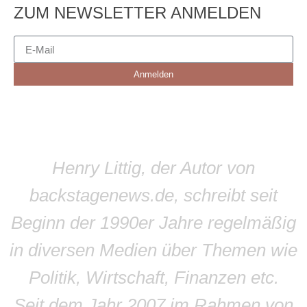
ZUM NEWSLETTER ANMELDEN
Anmelden
Henry Littig, der Autor von
backstagenews.de, schreibt seit
Beginn der 1990er Jahre regelmäßig
in diversen Medien über Themen wie
Politik, Wirtschaft, Finanzen etc.
Seit dem Jahr 2007 im Rahmen von