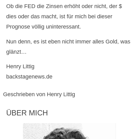
Ob die FED die Zinsen erhöht oder nicht, der $
dies oder das macht, ist für mich bei dieser
Prognose völlig uninteressant.
Nun denn, es ist eben nicht immer alles Gold, was
glänzt…
Henry Littig
backstagenews.de
Geschrieben von Henry Littig
ÜBER MICH