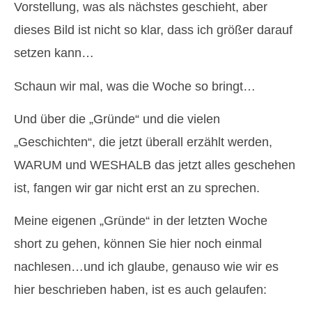
Vorstellung, was als nächstes geschieht, aber
dieses Bild ist nicht so klar, dass ich größer darauf
setzen kann…
Schaun wir mal, was die Woche so bringt…
Und über die „Gründe“ und die vielen
„Geschichten“, die jetzt überall erzählt werden,
WARUM und WESHALB das jetzt alles geschehen
ist, fangen wir gar nicht erst an zu sprechen.
Meine eigenen „Gründe“ in der letzten Woche
short zu gehen, können Sie hier noch einmal
nachlesen…und ich glaube, genauso wie wir es
hier beschrieben haben, ist es auch gelaufen: