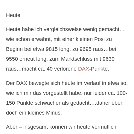
Heute
Heute habe ich vergleichsweise wenig gemacht…
wie schon erwähnt, mit einer kleinen Posi zu
Beginn bei etwa 9815 long, zu 9695 raus…bei
9550 erneut long, zum Marktschluss mit 9630
raus…macht ca. 40 verlorene
DAX
-Punkte.
Der DAX bewegte sich heute im Verlauf in etwa so,
wie ich mir das vorgestellt habe, nur leider ca. 100-
150 Punkte schwächer als gedacht….daher eben
doch ein kleines Minus.
Aber – insgesamt können wir heute vermutlich