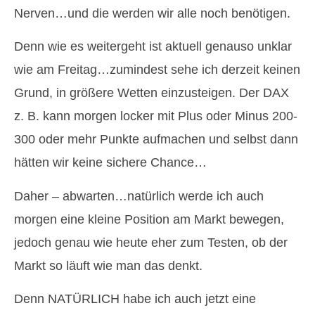
Nerven…und die werden wir alle noch benötigen.
Denn wie es weitergeht ist aktuell genauso unklar
wie am Freitag…zumindest sehe ich derzeit keinen
Grund, in größere Wetten einzusteigen. Der DAX
z. B. kann morgen locker mit Plus oder Minus 200-
300 oder mehr Punkte aufmachen und selbst dann
hätten wir keine sichere Chance…
Daher – abwarten…natürlich werde ich auch
morgen eine kleine Position am Markt bewegen,
jedoch genau wie heute eher zum Testen, ob der
Markt so läuft wie man das denkt.
Denn NATÜRLICH habe ich auch jetzt eine