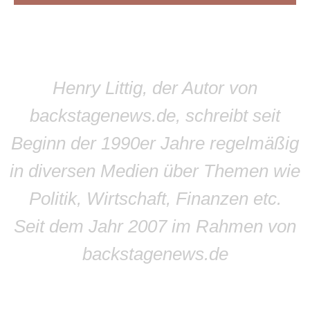
Henry Littig, der Autor von
backstagenews.de, schreibt seit
Beginn der 1990er Jahre regelmäßig
in diversen Medien über Themen wie
Politik, Wirtschaft, Finanzen etc.
Seit dem Jahr 2007 im Rahmen von
backstagenews.de