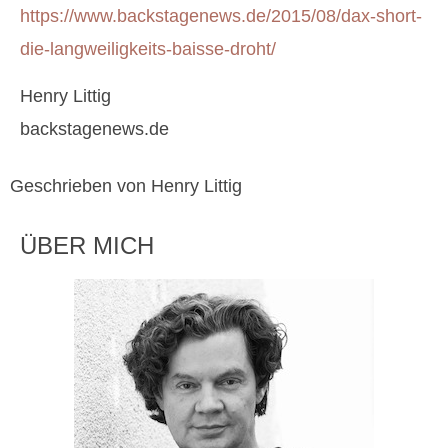
https://www.backstagenews.de/2015/08/dax-short-
die-langweiligkeits-baisse-droht/
Henry Littig
backstagenews.de
Geschrieben von Henry Littig
ÜBER MICH