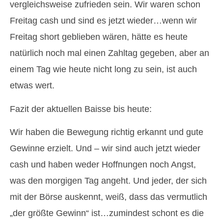
vergleichsweise zufrieden sein. Wir waren schon
Freitag cash und sind es jetzt wieder…wenn wir
Freitag short geblieben wären, hätte es heute
natürlich noch mal einen Zahltag gegeben, aber an
einem Tag wie heute nicht long zu sein, ist auch
etwas wert.
Fazit der aktuellen Baisse bis heute:
Wir haben die Bewegung richtig erkannt und gute
Gewinne erzielt. Und – wir sind auch jetzt wieder
cash und haben weder Hoffnungen noch Angst,
was den morgigen Tag angeht. Und jeder, der sich
mit der Börse auskennt, weiß, dass das vermutlich
„der größte Gewinn“ ist…zumindest schont es die