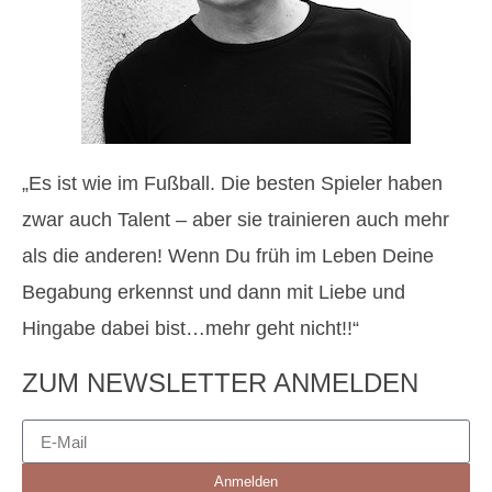
„Es ist wie im Fußball. Die besten Spieler haben
zwar auch Talent – aber sie trainieren auch mehr
als die anderen! Wenn Du früh im Leben Deine
Begabung erkennst und dann mit Liebe und
Hingabe dabei bist…mehr geht nicht!!“
ZUM NEWSLETTER ANMELDEN
Anmelden