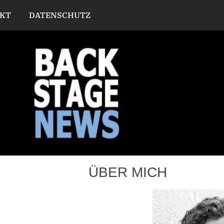
KT
DATENSCHUTZ
ÜBER MICH