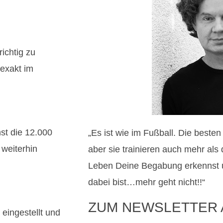
ichtig zu
 exakt im
st die 12.000
„Es ist wie im Fußball. Die beste
 weiterhin
aber sie trainieren auch mehr als
Leben Deine Begabung erkennst 
dabei bist…mehr geht nicht!!“
ZUM NEWSLETTER
eingestellt und