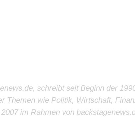
genews.de, schreibt seit Beginn der 199
r Themen wie Politik, Wirtschaft, Finan
r 2007 im Rahmen von backstagenews.