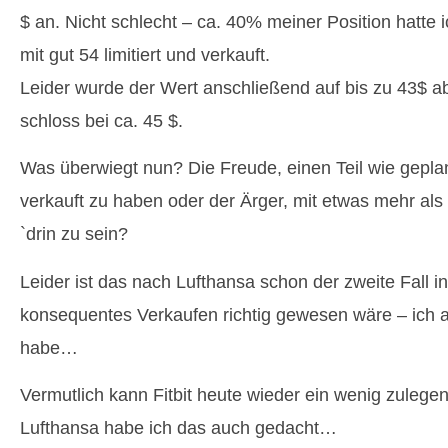
$ an. Nicht schlecht – ca. 40% meiner Position hatte 
mit gut 54 limitiert und verkauft.
Leider wurde der Wert anschließend auf bis zu 43$ a
schloss bei ca. 45 $.
Was überwiegt nun? Die Freude, einen Teil wie gepla
verkauft zu haben oder der Ärger, mit etwas mehr als
`drin zu sein?
Leider ist das nach Lufthansa schon der zweite Fall i
konsequentes Verkaufen richtig gewesen wäre – ich 
habe…
Vermutlich kann Fitbit heute wieder ein wenig zulegen
Lufthansa habe ich das auch gedacht…