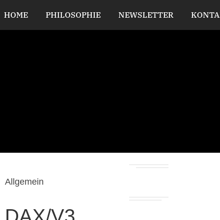
HOME
PHILOSOPHIE
NEWSLETTER
KONTA
Allgemein
DAX/V3