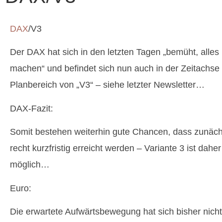
DAX
/V3
Der DAX hat sich in den letzten Tagen „bemüht, alles r
machen“ und befindet sich nun auch in der Zeitachse
Planbereich von „V3“ – siehe letzter Newsletter…
DAX-Fazit:
Somit bestehen weiterhin gute Chancen, dass zunäch
recht kurzfristig erreicht werden – Variante 3 ist daher
möglich…
Euro:
Die erwartete Aufwärtsbewegung hat sich bisher nicht 