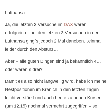
Lufthansa
Ja, die letzten 3 Versuche im
DAX
waren
erfolgreich…bei den letzten 3 Versuchen in der
Lufthansa ging`s jedoch 2 Mal daneben…einmal
leider durch den Absturz…
Aber – alle guten Dingen sind ja bekanntlich 4…
oder waren`s drei?
Damit es also nicht langweilig wird, habe ich meine
Restpositionen im Kranich in den letzten Tagen
leicht verstärkt und auch heute zu hohen Kursen
(um 12.15) nochmal vermehrt zugegriffen – so