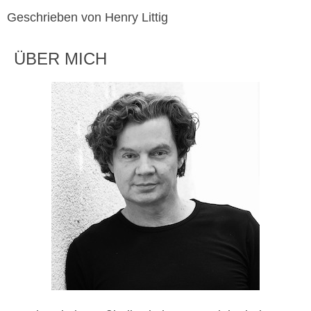
Geschrieben von Henry Littig
ÜBER MICH