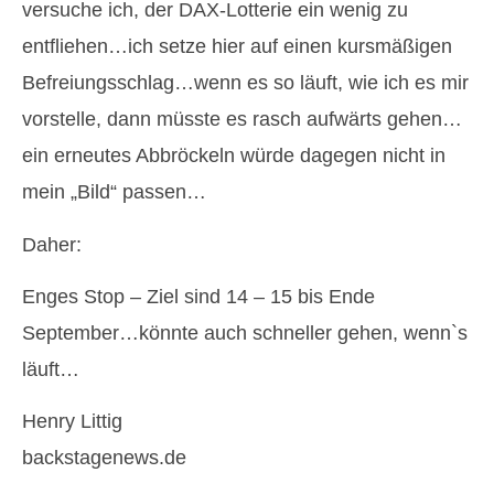
versuche ich, der DAX-Lotterie ein wenig zu
entfliehen…ich setze hier auf einen kursmäßigen
Befreiungsschlag…wenn es so läuft, wie ich es mir
vorstelle, dann müsste es rasch aufwärts gehen…
ein erneutes Abbröckeln würde dagegen nicht in
mein „Bild“ passen…
Daher:
Enges Stop – Ziel sind 14 – 15 bis Ende
September…könnte auch schneller gehen, wenn`s
läuft…
Henry Littig
backstagenews.de