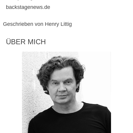
backstagenews.de
Geschrieben von Henry Littig
ÜBER MICH