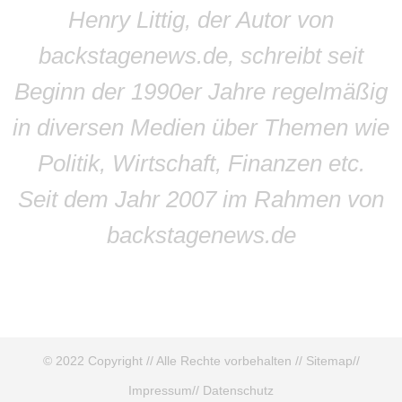
Henry Littig, der Autor von
backstagenews.de, schreibt seit
Beginn der 1990er Jahre regelmäßig
in diversen Medien über Themen wie
Politik, Wirtschaft, Finanzen etc.
Seit dem Jahr 2007 im Rahmen von
backstagenews.de
© 2022 Copyright // Alle Rechte vorbehalten //
Sitemap
//
Impressum
//
Datenschutz