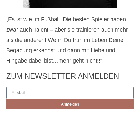
„Es ist wie im Fußball. Die besten Spieler haben
zwar auch Talent – aber sie trainieren auch mehr
als die anderen! Wenn Du früh im Leben Deine
Begabung erkennst und dann mit Liebe und
Hingabe dabei bist…mehr geht nicht!!“
ZUM NEWSLETTER ANMELDEN
Anmelden