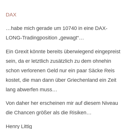
DAX
…habe mich gerade um 10740 in eine DAX-
LONG-Tradingposition „gewagt“…
Ein Grexit könnte bereits überwiegend eingepreist
sein, da er letztlich zusätzlich zu dem ohnehin
schon verlorenen Geld nur ein paar Säcke Reis
kostet, die man dann über Griechenland ein Zeit
lang abwerfen muss…
Von daher her erscheinen mir auf diesem Niveau
die Chancen größer als die Risiken…
Henry Littig