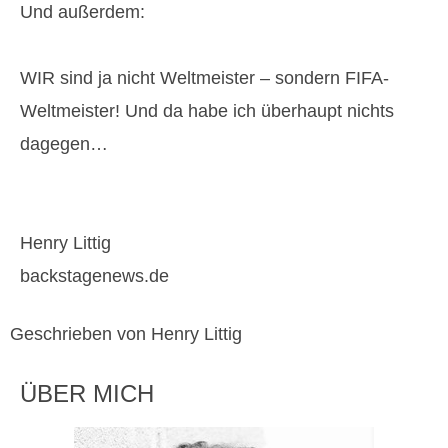
Und außerdem:
WIR sind ja nicht Weltmeister – sondern FIFA-
Weltmeister! Und da habe ich überhaupt nichts
dagegen…
Henry Littig
backstagenews.de
Geschrieben von Henry Littig
ÜBER MICH