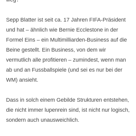
Sepp Blatter ist seit ca. 17 Jahren FIFA-Präsident
und hat – ähnlich wie Bernie Ecclestone in der
Formel Eins – ein Multimilliarden-Business auf die
Beine gestellt. Ein Business, von dem wir
vermutlich alle profitieren – zumindest, wenn man
ab und an Fussballspiele (und sei es nur bei der
WM) ansieht.
Dass in solch einem Gebilde Strukturen entstehen,
die nicht immer lupenrein sind, ist nicht nur logisch,
sondern auch unausweichlich.