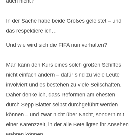
auch nicht?
In der Sache habe beide Großes geleistet – und
das respektiere ich…
Und wie wird sich die FIFA nun verhalten?
Man kann den Kurs eines solch großen Schiffes
nicht einfach ändern – dafür sind zu viele Leute
involviert und es bestehen zu viele Seilschaften.
Daher denke ich, dass Reformen am ehesten
durch Sepp Blatter selbst durchgeführt werden
können – und zwar nicht über Nacht, sondern mit
einer Karenzzeit, in der alle Beteiligten ihr Ansehen
wahren können.