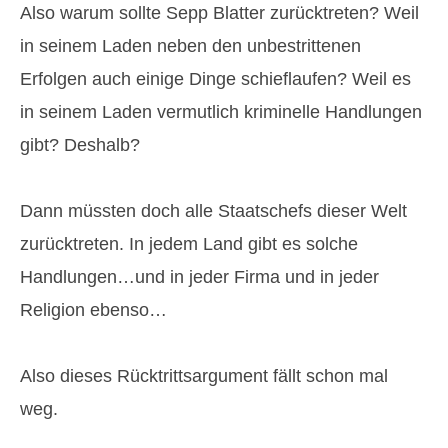
Also warum sollte Sepp Blatter zurücktreten? Weil
in seinem Laden neben den unbestrittenen
Erfolgen auch einige Dinge schieflaufen? Weil es
in seinem Laden vermutlich kriminelle Handlungen
gibt? Deshalb?
Dann müssten doch alle Staatschefs dieser Welt
zurücktreten. In jedem Land gibt es solche
Handlungen…und in jeder Firma und in jeder
Religion ebenso…
Also dieses Rücktrittsargument fällt schon mal
weg.