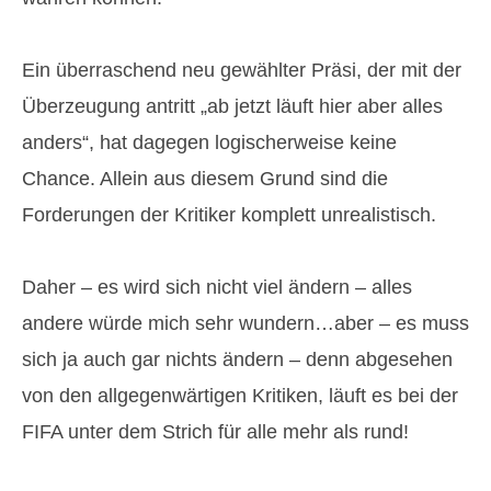
Ein überraschend neu gewählter Präsi, der mit der
Überzeugung antritt „ab jetzt läuft hier aber alles
anders“, hat dagegen logischerweise keine
Chance. Allein aus diesem Grund sind die
Forderungen der Kritiker komplett unrealistisch.
Daher – es wird sich nicht viel ändern – alles
andere würde mich sehr wundern…aber – es muss
sich ja auch gar nichts ändern – denn abgesehen
von den allgegenwärtigen Kritiken, läuft es bei der
FIFA unter dem Strich für alle mehr als rund!