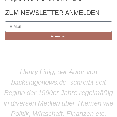
ZUM NEWSLETTER ANMELDEN
Anmelden
Henry Littig, der Autor von
backstagenews.de, schreibt seit
Beginn der 1990er Jahre regelmäßig
in diversen Medien über Themen wie
Politik, Wirtschaft, Finanzen etc.