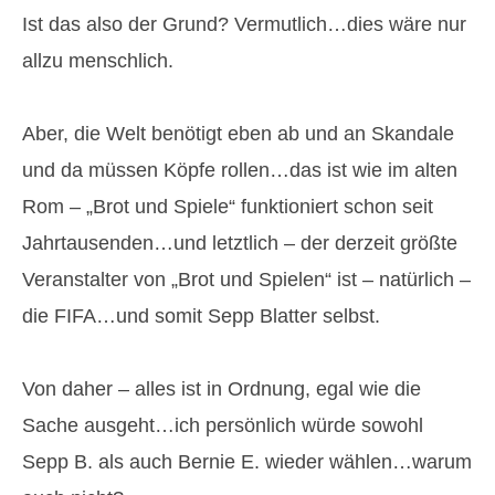
Ist das also der Grund? Vermutlich…dies wäre nur
allzu menschlich.
Aber, die Welt benötigt eben ab und an Skandale
und da müssen Köpfe rollen…das ist wie im alten
Rom – „Brot und Spiele“ funktioniert schon seit
Jahrtausenden…und letztlich – der derzeit größte
Veranstalter von „Brot und Spielen“ ist – natürlich –
die FIFA…und somit Sepp Blatter selbst.
Von daher – alles ist in Ordnung, egal wie die
Sache ausgeht…ich persönlich würde sowohl
Sepp B. als auch Bernie E. wieder wählen…warum