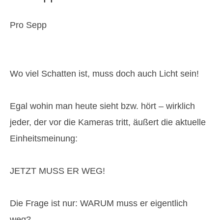
Pro Sepp
Wo viel Schatten ist, muss doch auch Licht sein!
Egal wohin man heute sieht bzw. hört – wirklich
jeder, der vor die Kameras tritt, äußert die aktuelle
Einheitsmeinung:
JETZT MUSS ER WEG!
Die Frage ist nur: WARUM muss er eigentlich
weg?