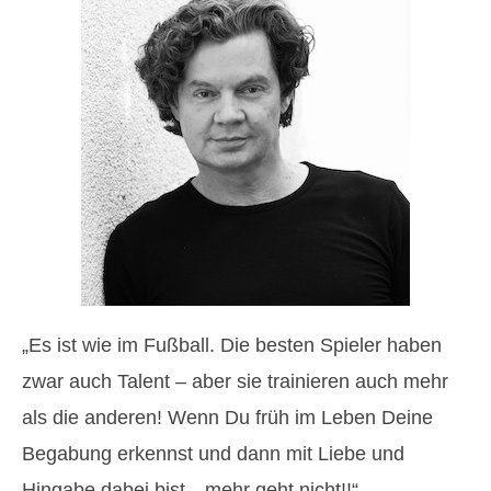
„Es ist wie im Fußball. Die besten Spieler haben
zwar auch Talent – aber sie trainieren auch mehr
als die anderen! Wenn Du früh im Leben Deine
Begabung erkennst und dann mit Liebe und
Hingabe dabei bist…mehr geht nicht!!“