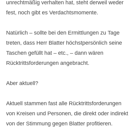
unrechtmäßig verhalten hat, steht derweil weder
fest, noch gibt es Verdachtsmomente.
Natürlich – sollte bei den Ermittlungen zu Tage
treten, dass Herr Blatter höchstpersönlich seine
Taschen gefüllt hat – etc., – dann wären
Rücktrittsforderungen angebracht.
Aber aktuell?
Aktuell stammen fast alle Rücktrittsforderungen
von Kreisen und Personen, die direkt oder indirekt
von der Stimmung gegen Blatter profitieren.