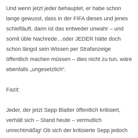
Und wenn jetzt jeder behauptet, er habe schon
lange gewusst, dass in der FIFA dieses und jenes
schiefläuft, dann ist das entweder unwahr – und
somit üble Nachrede…oder JEDER hätte doch
schon längst sein Wissen per Strafanzeige
öffentlich machen müssen – dies nicht zu tun, wäre
ebenfalls „ungesetzlich“.
Fazit:
Jeder, der jetzt Sepp Blatter öffentlich kritisiert,
verhält sich – Stand heute – vermutlich
unrechtmäßig! Ob sich der kritisierte Sepp jedoch