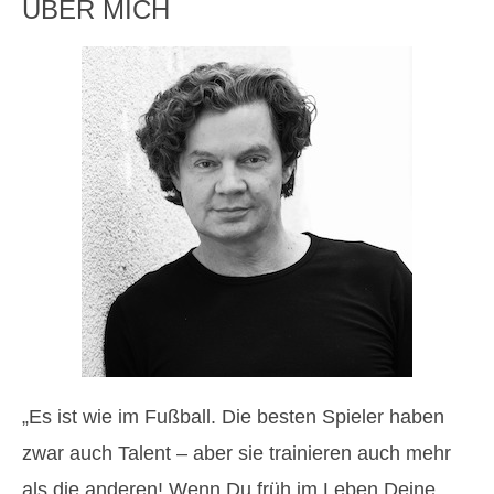
ÜBER MICH
„Es ist wie im Fußball. Die besten Spieler haben
zwar auch Talent – aber sie trainieren auch mehr
als die anderen! Wenn Du früh im Leben Deine