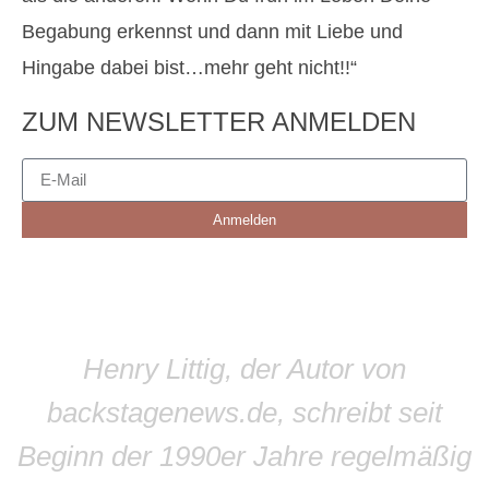
Begabung erkennst und dann mit Liebe und
Hingabe dabei bist…mehr geht nicht!!“
ZUM NEWSLETTER ANMELDEN
Anmelden
Henry Littig, der Autor von
backstagenews.de, schreibt seit
Beginn der 1990er Jahre regelmäßig