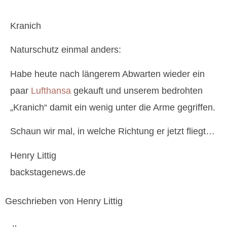
Kranich
Naturschutz einmal anders:
Habe heute nach längerem Abwarten wieder ein
paar
Lufthansa
gekauft und unserem bedrohten
„Kranich“ damit ein wenig unter die Arme gegriffen.
Schaun wir mal, in welche Richtung er jetzt fliegt…
Henry Littig
backstagenews.de
Geschrieben von Henry Littig