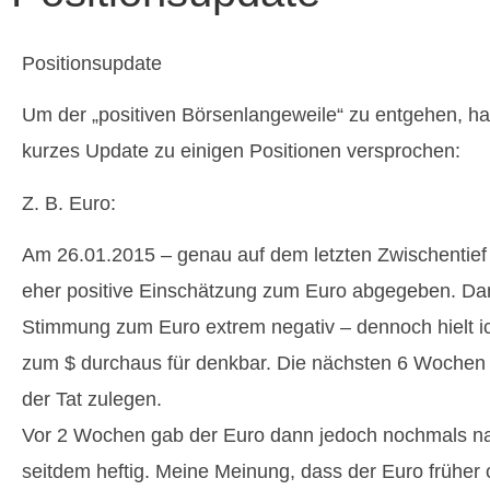
Positionsupdate
Um der „positiven Börsenlangeweile“ zu entgehen, ha
kurzes Update zu einigen Positionen versprochen:
Z. B. Euro:
Am 26.01.2015 – genau auf dem letzten Zwischentief 
eher positive Einschätzung zum Euro abgegeben. Da
Stimmung zum Euro extrem negativ – dennoch hielt i
zum $ durchaus für denkbar. Die nächsten 6 Wochen 
der Tat zulegen.
Vor 2 Wochen gab der Euro dann jedoch nochmals n
seitdem heftig. Meine Meinung, dass der Euro früher 