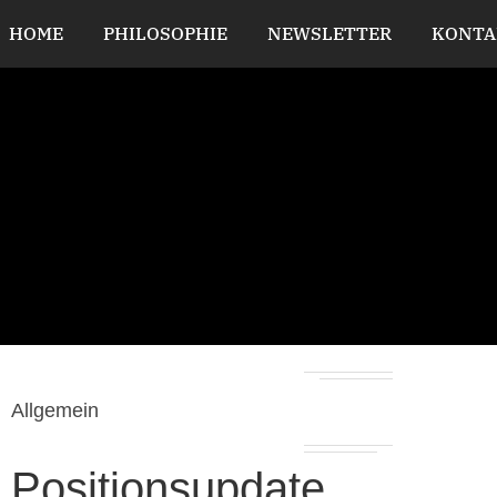
HOME
PHILOSOPHIE
NEWSLETTER
KONTA
Allgemein
Positionsupdate