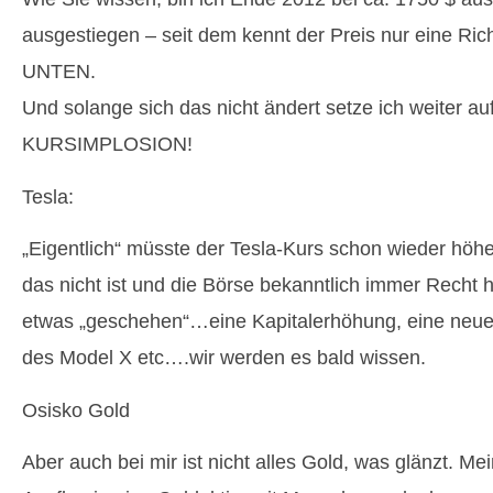
ausgestiegen – seit dem kennt der Preis nur eine Ric
UNTEN.
Und solange sich das nicht ändert setze ich weiter au
KURSIMPLOSION!
Tesla:
„Eigentlich“ müsste der Tesla-Kurs schon wieder höh
das nicht ist und die Börse bekanntlich immer Recht h
etwas „geschehen“…eine Kapitalerhöhung, eine neue
des Model X etc….wir werden es bald wissen.
Osisko Gold
Aber auch bei mir ist nicht alles Gold, was glänzt. Me