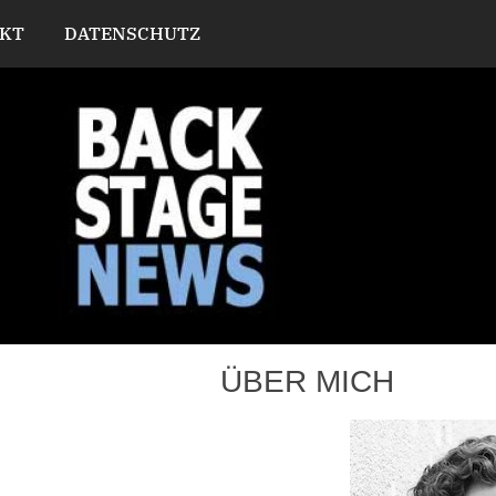
KT
DATENSCHUTZ
ÜBER MICH