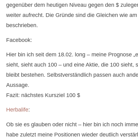
gegenüber dem heutigen Niveau gegen den $ zulegen 
weiter aufrecht. Die Gründe sind die Gleichen wie am
beschrieben.
Facebook:
Hier bin ich seit dem 18.02. long – meine Prognose „e
sieht, sieht auch 100 – und eine Aktie, die 100 sieht, 
bleibt bestehen. Selbstverständlich passen auch and
Aussage.
Fazit: nächstes Kursziel 100 $
Herbalife
:
Ob sie es glauben oder nicht – hier bin ich noch imm
habe zuletzt meine Positionen wieder deutlich verstä