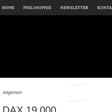
HOME
PHILOSOPHIE
NEWSLETTER
KONTA
Allgemein
DAX 19.000