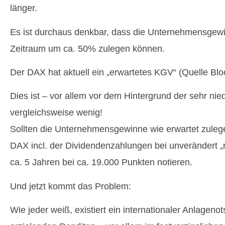
länger.
Es ist durchaus denkbar, dass die Unternehmensgew
Zeitraum um ca. 50% zulegen können.
Der DAX hat aktuell ein „erwartetes KGV“ (Quelle Bl
Dies ist – vor allem vor dem Hintergrund der sehr nie
vergleichsweise wenig!
Sollten die Unternehmensgewinne wie erwartet zulege
DAX incl. der Dividendenzahlungen bei unverändert 
ca. 5 Jahren bei ca. 19.000 Punkten notieren.
Und jetzt kommt das Problem:
Wie jeder weiß, existiert ein internationaler Anlagenot