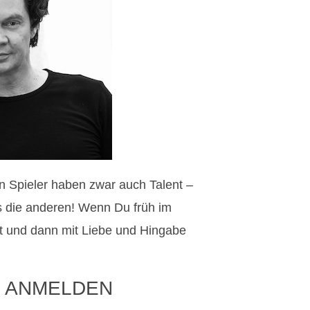
en Spieler haben zwar auch Talent –
ls die anderen! Wenn Du früh im
 und dann mit Liebe und Hingabe
 ANMELDEN