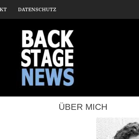
KT
DATENSCHUTZ
ÜBER MICH