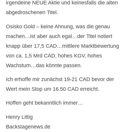
irgendeine NEUE Aktie und keinesfalls die alten
abgedroschenen Titel.
Osisko Gold – keine Ahnung, was die genau
machen…ist aber auch egal…der Titel notiert
knapp über 17,5 CAD…mittlere Marktbewertung
von ca. 1,5 Mrd CAD, hohes KGV, hohes
Wachstum…das könnte passen.
Ich erhoffe mir zunächst 19-21 CAD bevor der
Wert mein Stop um 16.50 CAD erreicht.
Hoffen geht bekanntlich immer…
Henry Littig
Backstagenews.de