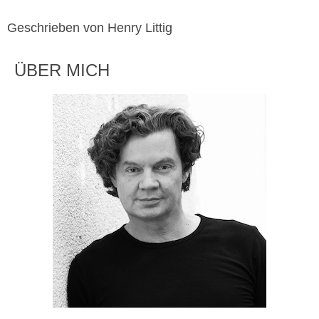
Geschrieben von Henry Littig
ÜBER MICH