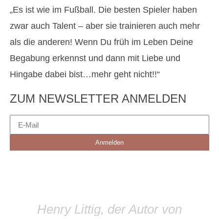
„Es ist wie im Fußball. Die besten Spieler haben
zwar auch Talent – aber sie trainieren auch mehr
als die anderen! Wenn Du früh im Leben Deine
Begabung erkennst und dann mit Liebe und
Hingabe dabei bist…mehr geht nicht!!“
ZUM NEWSLETTER ANMELDEN
Anmelden
Henry Littig, der Autor von