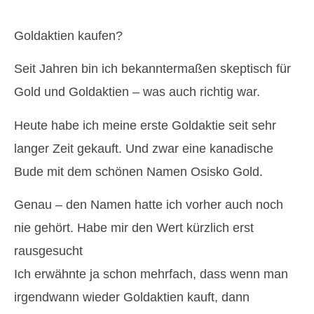
Goldaktien kaufen?
Seit Jahren bin ich bekanntermaßen skeptisch für
Gold und Goldaktien – was auch richtig war.
Heute habe ich meine erste Goldaktie seit sehr
langer Zeit gekauft. Und zwar eine kanadische
Bude mit dem schönen Namen Osisko Gold.
Genau – den Namen hatte ich vorher auch noch
nie gehört. Habe mir den Wert kürzlich erst
rausgesucht
Ich erwähnte ja schon mehrfach, dass wenn man
irgendwann wieder Goldaktien kauft, dann