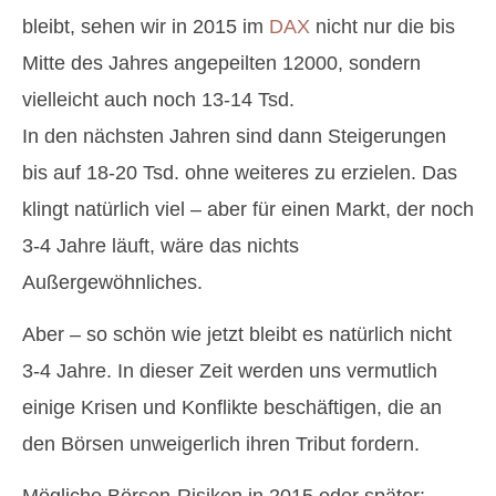
bleibt, sehen wir in 2015 im
DAX
nicht nur die bis
Mitte des Jahres angepeilten 12000, sondern
vielleicht auch noch 13-14 Tsd.
In den nächsten Jahren sind dann Steigerungen
bis auf 18-20 Tsd. ohne weiteres zu erzielen. Das
klingt natürlich viel – aber für einen Markt, der noch
3-4 Jahre läuft, wäre das nichts
Außergewöhnliches.
Aber – so schön wie jetzt bleibt es natürlich nicht
3-4 Jahre. In dieser Zeit werden uns vermutlich
einige Krisen und Konflikte beschäftigen, die an
den Börsen unweigerlich ihren Tribut fordern.