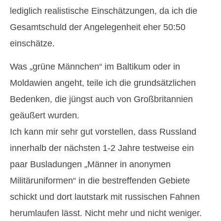
lediglich realistische Einschätzungen, da ich die
Gesamtschuld der Angelegenheit eher 50:50
einschätze.
Was „grüne Männchen“ im Baltikum oder in
Moldawien angeht, teile ich die grundsätzlichen
Bedenken, die jüngst auch von Großbritannien
geäußert wurden.
Ich kann mir sehr gut vorstellen, dass Russland
innerhalb der nächsten 1-2 Jahre testweise ein
paar Busladungen „Männer in anonymen
Militäruniformen“ in die bestreffenden Gebiete
schickt und dort lautstark mit russischen Fahnen
herumlaufen lässt. Nicht mehr und nicht weniger.