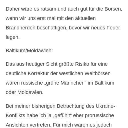
Daher wäre es ratsam und auch gut für die Börsen,
wenn wir uns erst mal mit den aktuellen
Brandherden beschäftigen, bevor wir neues Feuer
legen.
Baltikum/Moldawien:
Das aus heutiger Sicht größte Risiko für eine
deutliche Korrektur der westlichen Weltbörsen
wären russische „grüne Männchen“ im Baltikum
oder Moldawien.
Bei meiner bisherigen Betrachtung des Ukraine-
Konflikts habe ich ja „gefühlt“ eher prorussische
Ansichten vertreten. Für mich waren es jedoch