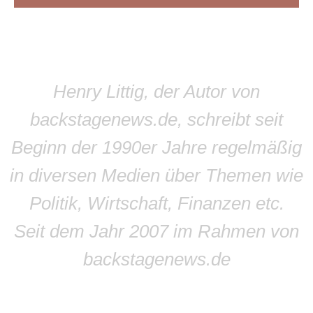
Henry Littig, der Autor von
backstagenews.de, schreibt seit
Beginn der 1990er Jahre regelmäßig
in diversen Medien über Themen wie
Politik, Wirtschaft, Finanzen etc.
Seit dem Jahr 2007 im Rahmen von
backstagenews.de