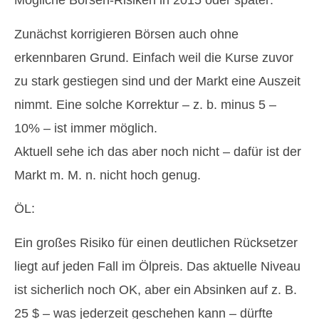
Mögliche Börsen-Risiken in 2015 oder später:
Zunächst korrigieren Börsen auch ohne
erkennbaren Grund. Einfach weil die Kurse zuvor
zu stark gestiegen sind und der Markt eine Auszeit
nimmt. Eine solche Korrektur – z. b. minus 5 –
10% – ist immer möglich.
Aktuell sehe ich das aber noch nicht – dafür ist der
Markt m. M. n. nicht hoch genug.
ÖL:
Ein großes Risiko für einen deutlichen Rücksetzer
liegt auf jeden Fall im Ölpreis. Das aktuelle Niveau
ist sicherlich noch OK, aber ein Absinken auf z. B.
25 $ – was jederzeit geschehen kann – dürfte