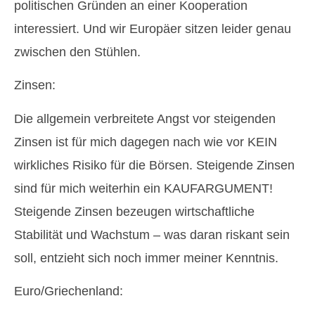
politischen Gründen an einer Kooperation
interessiert. Und wir Europäer sitzen leider genau
zwischen den Stühlen.
Zinsen:
Die allgemein verbreitete Angst vor steigenden
Zinsen ist für mich dagegen nach wie vor KEIN
wirkliches Risiko für die Börsen. Steigende Zinsen
sind für mich weiterhin ein KAUFARGUMENT!
Steigende Zinsen bezeugen wirtschaftliche
Stabilität und Wachstum – was daran riskant sein
soll, entzieht sich noch immer meiner Kenntnis.
Euro/Griechenland: