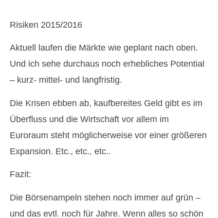
Risiken 2015/2016
Aktuell laufen die Märkte wie geplant nach oben.
Und ich sehe durchaus noch erhebliches Potential
– kurz- mittel- und langfristig.
Die Krisen ebben ab, kaufbereites Geld gibt es im
Überfluss und die Wirtschaft vor allem im
Euroraum steht möglicherweise vor einer größeren
Expansion. Etc., etc., etc..
Fazit:
Die Börsenampeln stehen noch immer auf grün –
und das evtl. noch für Jahre. Wenn alles so schön