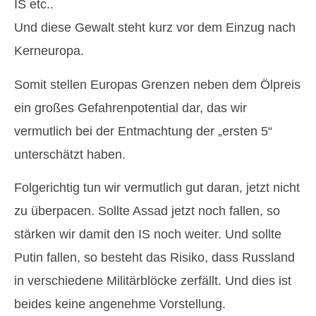
IS etc..
Und diese Gewalt steht kurz vor dem Einzug nach
Kerneuropa.
Somit stellen Europas Grenzen neben dem Ölpreis
ein großes Gefahrenpotential dar, das wir
vermutlich bei der Entmachtung der „ersten 5“
unterschätzt haben.
Folgerichtig tun wir vermutlich gut daran, jetzt nicht
zu überpacen. Sollte Assad jetzt noch fallen, so
stärken wir damit den IS noch weiter. Und sollte
Putin fallen, so besteht das Risiko, dass Russland
in verschiedene Militärblöcke zerfällt. Und dies ist
beides keine angenehme Vorstellung.