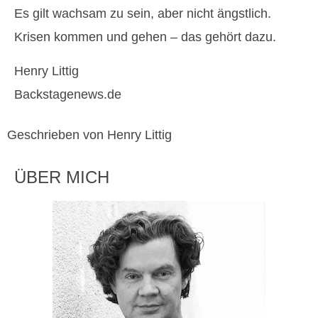
Es gilt wachsam zu sein, aber nicht ängstlich.
Krisen kommen und gehen – das gehört dazu.
Henry Littig
Backstagenews.de
Geschrieben von Henry Littig
ÜBER MICH