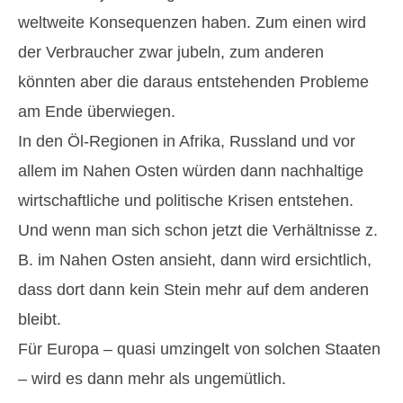
weltweite Konsequenzen haben. Zum einen wird
der Verbraucher zwar jubeln, zum anderen
könnten aber die daraus entstehenden Probleme
am Ende überwiegen.
In den Öl-Regionen in Afrika, Russland und vor
allem im Nahen Osten würden dann nachhaltige
wirtschaftliche und politische Krisen entstehen.
Und wenn man sich schon jetzt die Verhältnisse z.
B. im Nahen Osten ansieht, dann wird ersichtlich,
dass dort dann kein Stein mehr auf dem anderen
bleibt.
Für Europa – quasi umzingelt von solchen Staaten
– wird es dann mehr als ungemütlich.