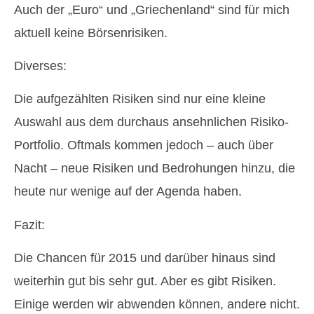
Auch der „Euro“ und „Griechenland“ sind für mich
aktuell keine Börsenrisiken.
Diverses:
Die aufgezählten Risiken sind nur eine kleine
Auswahl aus dem durchaus ansehnlichen Risiko-
Portfolio. Oftmals kommen jedoch – auch über
Nacht – neue Risiken und Bedrohungen hinzu, die
heute nur wenige auf der Agenda haben.
Fazit:
Die Chancen für 2015 und darüber hinaus sind
weiterhin gut bis sehr gut. Aber es gibt Risiken.
Einige werden wir abwenden können, andere nicht.