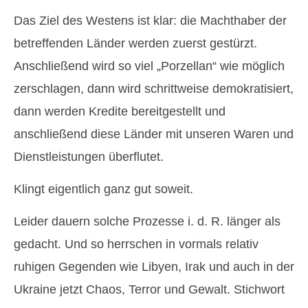
Das Ziel des Westens ist klar: die Machthaber der
betreffenden Länder werden zuerst gestürzt.
Anschließend wird so viel „Porzellan“ wie möglich
zerschlagen, dann wird schrittweise demokratisiert,
dann werden Kredite bereitgestellt und
anschließend diese Länder mit unseren Waren und
Dienstleistungen überflutet.
Klingt eigentlich ganz gut soweit.
Leider dauern solche Prozesse i. d. R. länger als
gedacht. Und so herrschen in vormals relativ
ruhigen Gegenden wie Libyen, Irak und auch in der
Ukraine jetzt Chaos, Terror und Gewalt. Stichwort