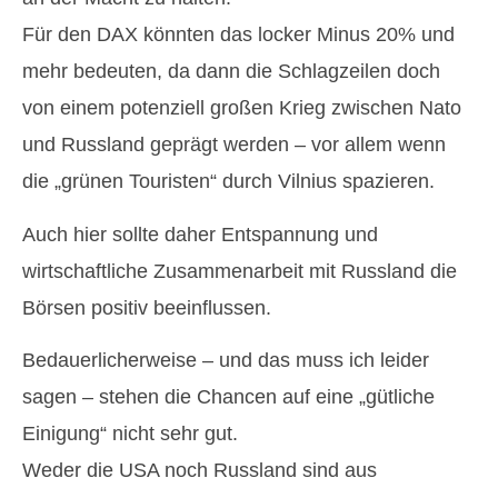
Für den DAX könnten das locker Minus 20% und
mehr bedeuten, da dann die Schlagzeilen doch
von einem potenziell großen Krieg zwischen Nato
und Russland geprägt werden – vor allem wenn
die „grünen Touristen“ durch Vilnius spazieren.
Auch hier sollte daher Entspannung und
wirtschaftliche Zusammenarbeit mit Russland die
Börsen positiv beeinflussen.
Bedauerlicherweise – und das muss ich leider
sagen – stehen die Chancen auf eine „gütliche
Einigung“ nicht sehr gut.
Weder die USA noch Russland sind aus