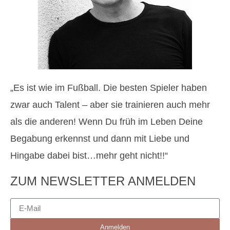
„Es ist wie im Fußball. Die besten Spieler haben
zwar auch Talent – aber sie trainieren auch mehr
als die anderen! Wenn Du früh im Leben Deine
Begabung erkennst und dann mit Liebe und
Hingabe dabei bist…mehr geht nicht!!“
ZUM NEWSLETTER ANMELDEN
Anmelden