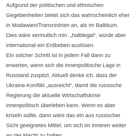
Aufgrund der politischen und ethnischen
Gegebenheiten bietet sich das wahrscheinlich eher
in Modawien/Transnistrien an, als im Baltikum.
Dies wäre vermutlich min. „halblegal“, würde aber
international ein Erdbeben auslösen.
Ein solcher Schritt ist in jedem Fall dann zu
erwarten, wenn sich die innenpolitische Lage in
Russland zuspitzt. Aktuell denke ich, dass der
Ukraine-Konflikt „ausreicht“, damit die russische
Regierung die aktuelle Wirtschaftskrise
innenpolitisch überleben kann. Wenn es aber
kriseln sollte, dann wäre das ein aus russischer
Sicht geeignetes Mittel, um sich im Inneren weiter
an der Macht zu halten.