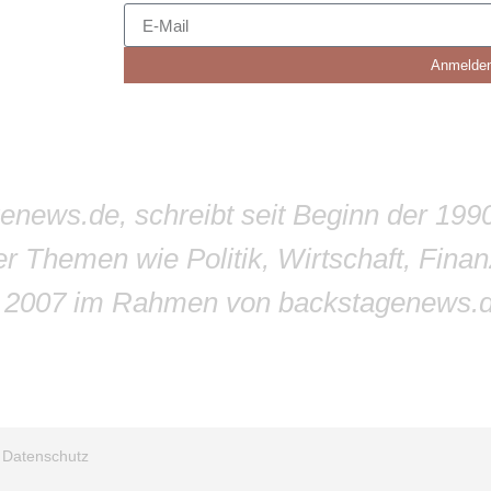
Anmelde
genews.de, schreibt seit Beginn der 199
r Themen wie Politik, Wirtschaft, Finan
r 2007 im Rahmen von backstagenews.
/
Datenschutz