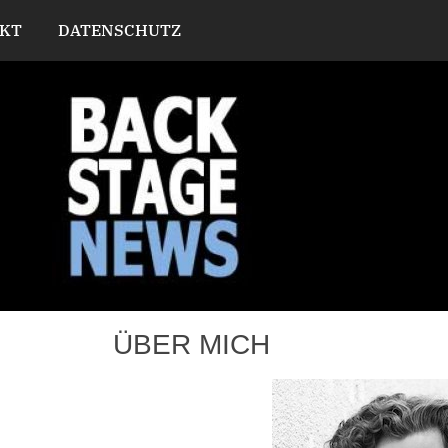
KT
DATENSCHUTZ
ÜBER MICH