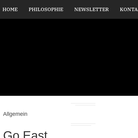
HOME
PHILOSOPHIE
NEWSLETTER
KONTA
Allgemein
Go East