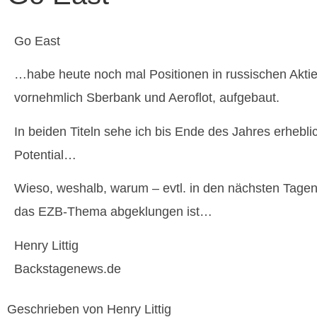
Go East
…habe heute noch mal Positionen in russischen Aktie
vornehmlich Sberbank und Aeroflot, aufgebaut.
In beiden Titeln sehe ich bis Ende des Jahres erhebli
Potential…
Wieso, weshalb, warum – evtl. in den nächsten Tage
das EZB-Thema abgeklungen ist…
Henry Littig
Backstagenews.de
Geschrieben von Henry Littig