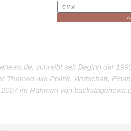
A
genews.de, schreibt seit Beginn der 199
r Themen wie Politik, Wirtschaft, Finan
r 2007 im Rahmen von backstagenews.