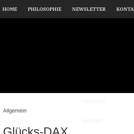
HOME
PHILOSOPHIE
NEWSLETTER
KONTA
Allgemein
Glücks-DAX…