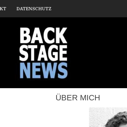
KT
DATENSCHUTZ
ÜBER MICH