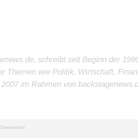
genews.de, schreibt seit Beginn der 199
r Themen wie Politik, Wirtschaft, Finan
r 2007 im Rahmen von backstagenews.
/
Datenschutz