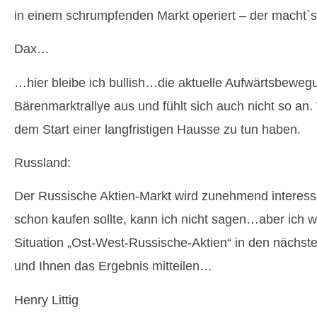
in einem schrumpfenden Markt operiert – der macht`
Dax…
…hier bleibe ich bullish…die aktuelle Aufwärtsbewegu
Bärenmarktrallye aus und fühlt sich auch nicht so an.
dem Start einer langfristigen Hausse zu tun haben.
Russland:
Der Russische Aktien-Markt wird zunehmend interes
schon kaufen sollte, kann ich nicht sagen…aber ich 
Situation „Ost-West-Russische-Aktien“ in den nächst
und Ihnen das Ergebnis mitteilen…
Henry Littig