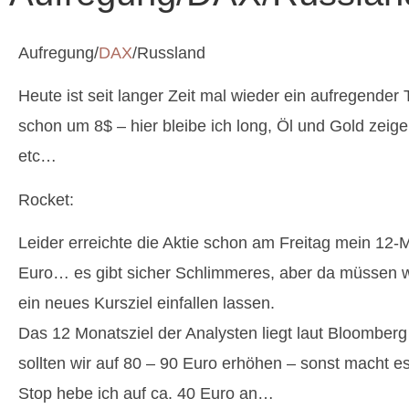
Aufregung/
DAX
/Russland
Heute ist seit langer Zeit mal wieder ein aufregend
schon um 8$ – hier bleibe ich long, Öl und Gold zeigen 
etc…
Rocket:
Leider erreichte die Aktie schon am Freitag mein 12-
Euro… es gibt sicher Schlimmeres, aber da müssen w
ein neues Kursziel einfallen lassen.
Das 12 Monatsziel der Analysten liegt laut Bloomberg
sollten wir auf 80 – 90 Euro erhöhen – sonst macht e
Stop hebe ich auf ca. 40 Euro an…