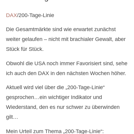
DAX
/200-Tage-Linie
Die Gesamtmärkte sind wie erwartet zunächst
weiter gelaufen – nicht mit brachialer Gewalt, aber
Stück für Stück.
Obwohl die USA noch immer Favorisiert sind, sehe
ich auch den DAX in den nächsten Wochen höher.
Aktuell wird viel über die „200-Tage-Linie“
gesprochen…ein wichtiger Indikator und
Wiederstand, den es nur schwer zu überwinden
gilt…
Mein Urteil zum Thema „200-Tage-Linie“: