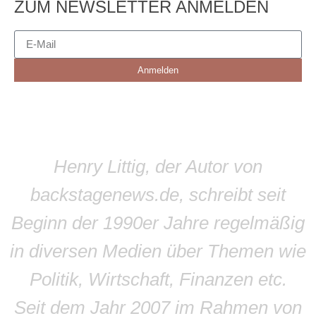
ZUM NEWSLETTER ANMELDEN
Anmelden
Henry Littig, der Autor von
backstagenews.de, schreibt seit
Beginn der 1990er Jahre regelmäßig
in diversen Medien über Themen wie
Politik, Wirtschaft, Finanzen etc.
Seit dem Jahr 2007 im Rahmen von