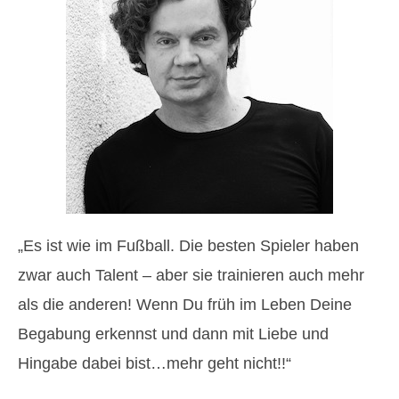
„Es ist wie im Fußball. Die besten Spieler haben
zwar auch Talent – aber sie trainieren auch mehr
als die anderen! Wenn Du früh im Leben Deine
Begabung erkennst und dann mit Liebe und
Hingabe dabei bist…mehr geht nicht!!“