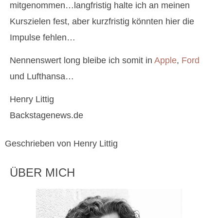
mitgenommen…langfristig halte ich an meinen
Kurszielen fest, aber kurzfristig könnten hier die
Impulse fehlen…
Nennenswert long bleibe ich somit in
Apple
,
Ford
und Lufthansa…
Henry Littig
Backstagenews.de
Geschrieben von Henry Littig
ÜBER MICH