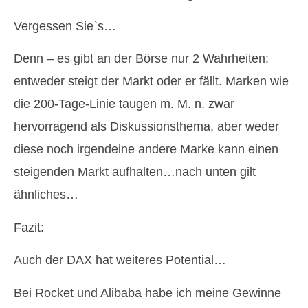
Vergessen Sie`s…
Denn – es gibt an der Börse nur 2 Wahrheiten:
entweder steigt der Markt oder er fällt. Marken wie
die 200-Tage-Linie taugen m. M. n. zwar
hervorragend als Diskussionsthema, aber weder
diese noch irgendeine andere Marke kann einen
steigenden Markt aufhalten…nach unten gilt
ähnliches…
Fazit:
Auch der DAX hat weiteres Potential…
Bei Rocket und Alibaba habe ich meine Gewinne