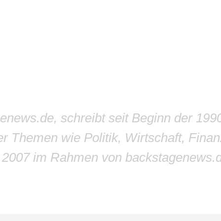
genews.de, schreibt seit Beginn der 199
r Themen wie Politik, Wirtschaft, Finan
r 2007 im Rahmen von backstagenews.