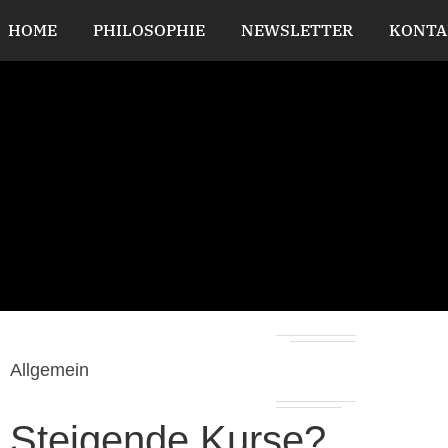
HOME
PHILOSOPHIE
NEWSLETTER
KONTA
Allgemein
Steigende Kurse?