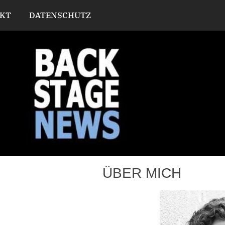
KT
DATENSCHUTZ
ÜBER MICH