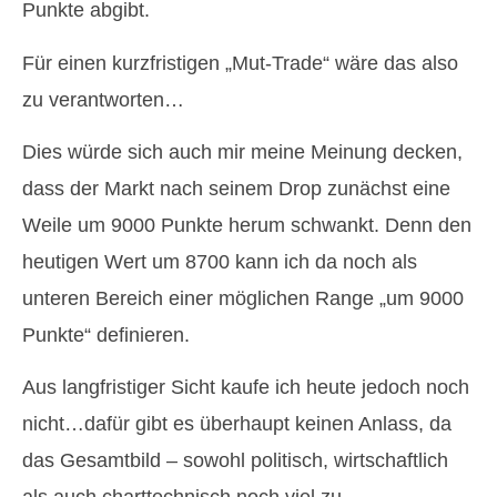
Punkte abgibt.
Für einen kurzfristigen „Mut-Trade“ wäre das also
zu verantworten…
Dies würde sich auch mir meine Meinung decken,
dass der Markt nach seinem Drop zunächst eine
Weile um 9000 Punkte herum schwankt. Denn den
heutigen Wert um 8700 kann ich da noch als
unteren Bereich einer möglichen Range „um 9000
Punkte“ definieren.
Aus langfristiger Sicht kaufe ich heute jedoch noch
nicht…dafür gibt es überhaupt keinen Anlass, da
das Gesamtbild – sowohl politisch, wirtschaftlich