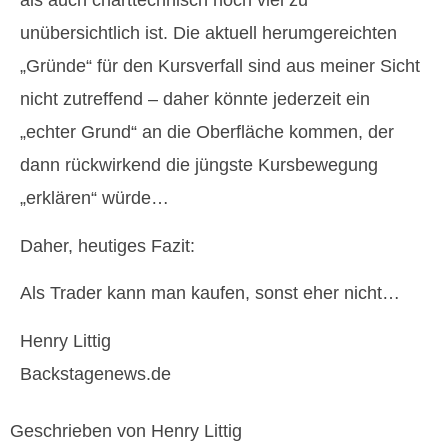
als auch charttechnisch noch viel zu
unübersichtlich ist. Die aktuell herumgereichten
„Gründe“ für den Kursverfall sind aus meiner Sicht
nicht zutreffend – daher könnte jederzeit ein
„echter Grund“ an die Oberfläche kommen, der
dann rückwirkend die jüngste Kursbewegung
„erklären“ würde…
Daher, heutiges Fazit:
Als Trader kann man kaufen, sonst eher nicht…
Henry Littig
Backstagenews.de
Geschrieben von Henry Littig