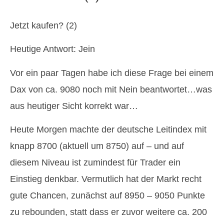
Jetzt kaufen? (2)
Heutige Antwort: Jein
Vor ein paar Tagen habe ich diese Frage bei einem
Dax von ca. 9080 noch mit Nein beantwortet…was
aus heutiger Sicht korrekt war…
Heute Morgen machte der deutsche Leitindex mit
knapp 8700 (aktuell um 8750) auf – und auf
diesem Niveau ist zumindest für Trader ein
Einstieg denkbar. Vermutlich hat der Markt recht
gute Chancen, zunächst auf 8950 – 9050 Punkte
zu rebounden, statt dass er zuvor weitere ca. 200