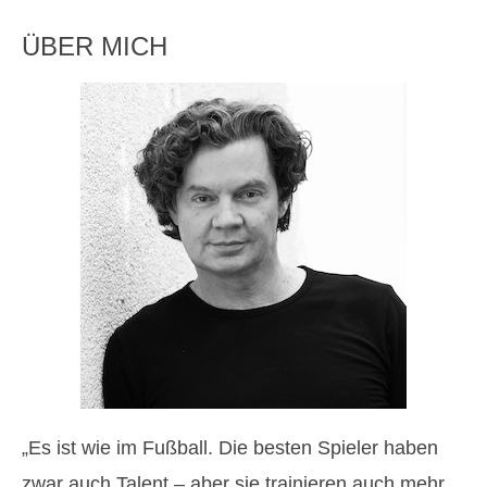
ÜBER MICH
„Es ist wie im Fußball. Die besten Spieler haben
zwar auch Talent – aber sie trainieren auch mehr