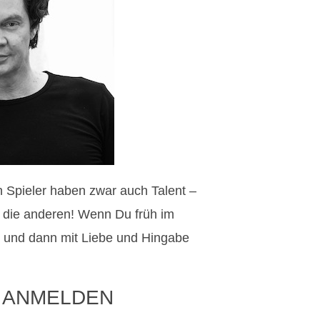
en Spieler haben zwar auch Talent –
s die anderen! Wenn Du früh im
 und dann mit Liebe und Hingabe
 ANMELDEN