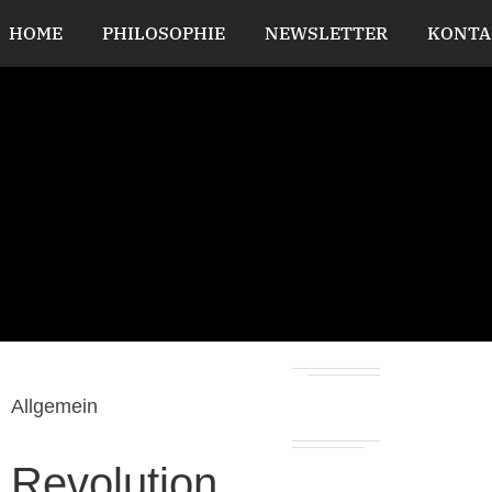
HOME
PHILOSOPHIE
NEWSLETTER
KONTA
Allgemein
Revolution