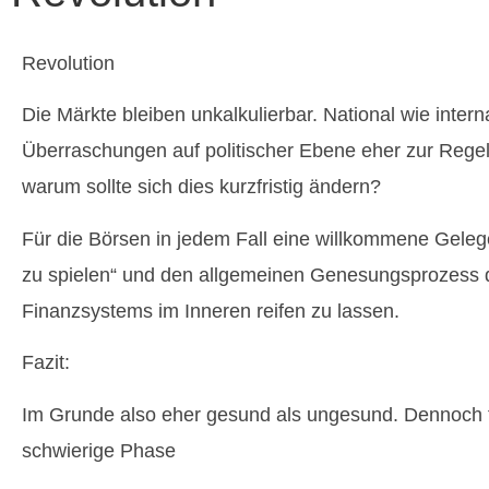
Revolution
Die Märkte bleiben unkalkulierbar. National wie intern
Überraschungen auf politischer Ebene eher zur Re
warum sollte sich dies kurzfristig ändern?
Für die Börsen in jedem Fall eine willkommene Gelege
zu spielen“ und den allgemeinen Genesungsprozess
Finanzsystems im Inneren reifen zu lassen.
Fazit:
Im Grunde also eher gesund als ungesund. Dennoch f
schwierige Phase