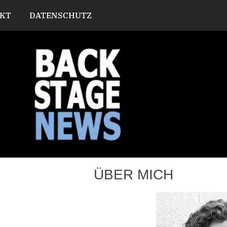
KT
DATENSCHUTZ
ÜBER MICH