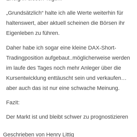
„Grundsätzlich“ halte ich alle Werte weiterhin für
haltenswert, aber aktuell scheinen die Börsen ihr
Eigenleben zu führen.
Daher habe ich sogar eine kleine DAX-Short-
Tradingposition aufgebaut..möglicherweise werden
im laufe des Tages noch mehr Anleger über die
Kursentwicklung enttäuscht sein und verkaufen…
aber auch das ist nur eine schwache Meinung.
Fazit:
Der Markt ist und bleibt schwer zu prognostizieren
Geschrieben von Henry Littig