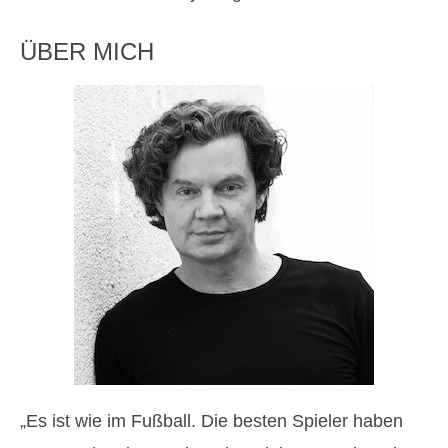
ÜBER MICH
„Es ist wie im Fußball. Die besten Spieler haben