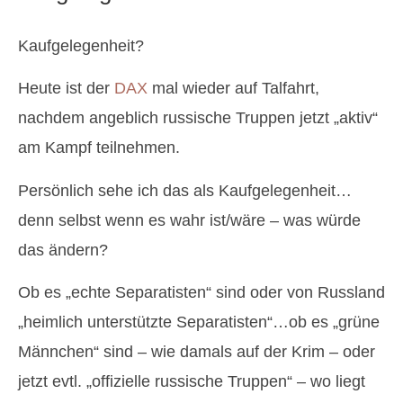
Kaufgelegenheit?
Heute ist der
DAX
mal wieder auf Talfahrt,
nachdem angeblich russische Truppen jetzt „aktiv“
am Kampf teilnehmen.
Persönlich sehe ich das als Kaufgelegenheit…
denn selbst wenn es wahr ist/wäre – was würde
das ändern?
Ob es „echte Separatisten“ sind oder von Russland
„heimlich unterstützte Separatisten“…ob es „grüne
Männchen“ sind – wie damals auf der Krim – oder
jetzt evtl. „offizielle russische Truppen“ – wo liegt