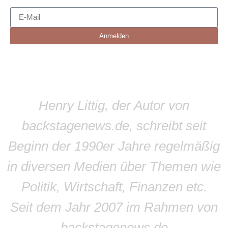
Anmelden
Henry Littig, der Autor von
backstagenews.de, schreibt seit
Beginn der 1990er Jahre regelmäßig
in diversen Medien über Themen wie
Politik, Wirtschaft, Finanzen etc.
Seit dem Jahr 2007 im Rahmen von
backstagenews.de