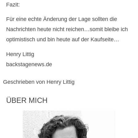
Fazit:
Für eine echte Änderung der Lage sollten die
Nachrichten heute nicht reichen…somit bleibe ich
optimistisch und bin heute auf der Kaufseite…
Henry Littig
backstagenews.de
Geschrieben von Henry Littig
ÜBER MICH