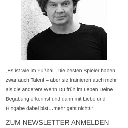
„Es ist wie im Fußball. Die besten Spieler haben
zwar auch Talent – aber sie trainieren auch mehr
als die anderen! Wenn Du früh im Leben Deine
Begabung erkennst und dann mit Liebe und
Hingabe dabei bist…mehr geht nicht!!“
ZUM NEWSLETTER ANMELDEN