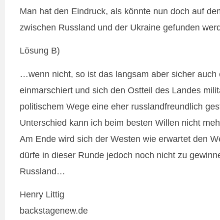
Man hat den Eindruck, als könnte nun doch auf d
zwischen Russland und der Ukraine gefunden wer
Lösung B)
…wenn nicht, so ist das langsam aber sicher auch
einmarschiert und sich den Ostteil des Landes milit
politischem Wege eine eher russlandfreundlich ge
Unterschied kann ich beim besten Willen nicht m
Am Ende wird sich der Westen wie erwartet den Wes
dürfe in dieser Runde jedoch noch nicht zu gewinnen
Russland…
Henry Littig
backstagenew.de