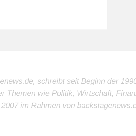
genews.de, schreibt seit Beginn der 199
r Themen wie Politik, Wirtschaft, Finan
r 2007 im Rahmen von backstagenews.