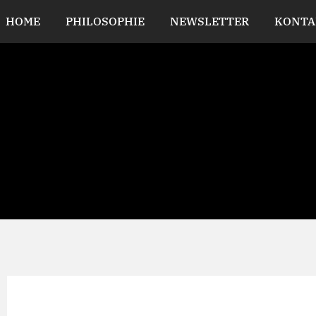
HOME
PHILOSOPHIE
NEWSLETTER
KONTA