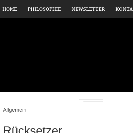
HOME
PHILOSOPHIE
NEWSLETTER
KONTA
Allgemein
Rücksetzer