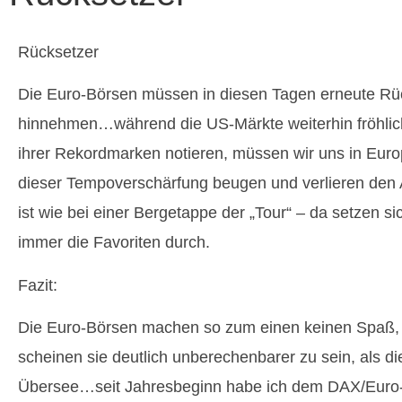
Rücksetzer
Die Euro-Börsen müssen in diesen Tagen erneute Rü
hinnehmen…während die US-Märkte weiterhin fröhlic
ihrer Rekordmarken notieren, müssen wir uns in Eur
dieser Tempoverschärfung beugen und verlieren de
ist wie bei einer Bergetappe der „Tour“ – da setzen sic
immer die Favoriten durch.
Fazit:
Die Euro-Börsen machen so zum einen keinen Spaß,
scheinen sie deutlich unberechenbarer zu sein, als di
Übersee…seit Jahresbeginn habe ich dem DAX/Euro