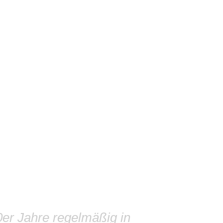
0er Jahre regelmäßig in