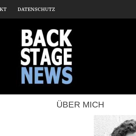
KT
DATENSCHUTZ
ÜBER MICH