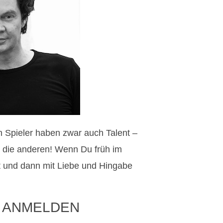
en Spieler haben zwar auch Talent –
s die anderen! Wenn Du früh im
 und dann mit Liebe und Hingabe
 ANMELDEN