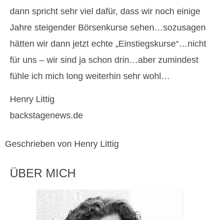
dann spricht sehr viel dafür, dass wir noch einige
Jahre steigender Börsenkurse sehen…sozusagen
hätten wir dann jetzt echte „Einstiegskurse“…nicht
für uns – wir sind ja schon drin…aber zumindest
fühle ich mich long weiterhin sehr wohl…
Henry Littig
backstagenews.de
Geschrieben von Henry Littig
ÜBER MICH