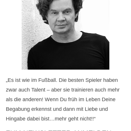
„Es ist wie im Fußball. Die besten Spieler haben
zwar auch Talent – aber sie trainieren auch mehr
als die anderen! Wenn Du früh im Leben Deine
Begabung erkennst und dann mit Liebe und
Hingabe dabei bist…mehr geht nicht!!“