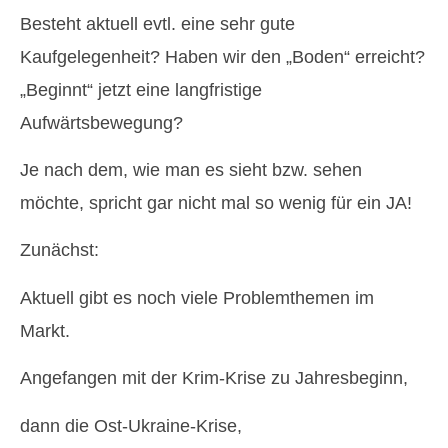
Besteht aktuell evtl. eine sehr gute
Kaufgelegenheit? Haben wir den „Boden“ erreicht?
„Beginnt“ jetzt eine langfristige
Aufwärtsbewegung?
Je nach dem, wie man es sieht bzw. sehen
möchte, spricht gar nicht mal so wenig für ein JA!
Zunächst:
Aktuell gibt es noch viele Problemthemen im
Markt.
Angefangen mit der Krim-Krise zu Jahresbeginn,
dann die Ost-Ukraine-Krise,