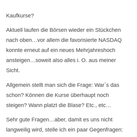
Kaufkurse?
Aktuell laufen die Börsen wieder ein Stückchen
nach oben…vor allem die favorisierte NASDAQ
konnte erneut auf ein neues Mehrjahreshoch
ansteigen…soweit also alles i. O. aus meiner
Sicht.
Allgemein stellt man sich die Frage: War`s das
schon? Können die Kurse überhaupt noch
steigen? Wann platzt die Blase? Etc., etc…
Sehr gute Fragen…aber, damit es uns nicht
langweilig wird, stelle ich ein paar Gegenfragen: