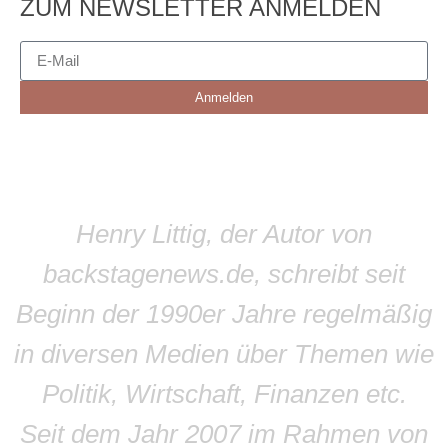
ZUM NEWSLETTER ANMELDEN
Anmelden
Henry Littig, der Autor von
backstagenews.de, schreibt seit
Beginn der 1990er Jahre regelmäßig
in diversen Medien über Themen wie
Politik, Wirtschaft, Finanzen etc.
Seit dem Jahr 2007 im Rahmen von