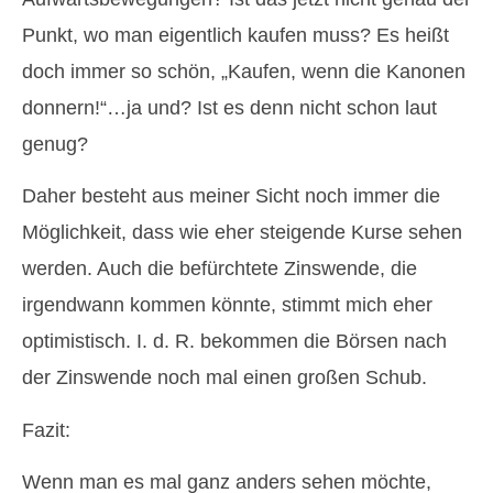
Punkt, wo man eigentlich kaufen muss? Es heißt
doch immer so schön, „Kaufen, wenn die Kanonen
donnern!“…ja und? Ist es denn nicht schon laut
genug?
Daher besteht aus meiner Sicht noch immer die
Möglichkeit, dass wie eher steigende Kurse sehen
werden. Auch die befürchtete Zinswende, die
irgendwann kommen könnte, stimmt mich eher
optimistisch. I. d. R. bekommen die Börsen nach
der Zinswende noch mal einen großen Schub.
Fazit:
Wenn man es mal ganz anders sehen möchte,