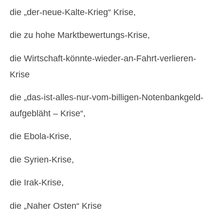
die „der-neue-Kalte-Krieg“ Krise,
die zu hohe Marktbewertungs-Krise,
die Wirtschaft-könnte-wieder-an-Fahrt-verlieren-
Krise
die „das-ist-alles-nur-vom-billigen-Notenbankgeld-
aufgebläht – Krise“,
die Ebola-Krise,
die Syrien-Krise,
die Irak-Krise,
die „Naher Osten“ Krise