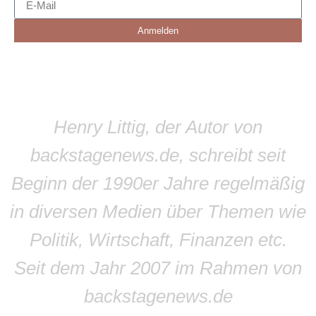
Anmelden
Henry Littig, der Autor von
backstagenews.de, schreibt seit
Beginn der 1990er Jahre regelmäßig
in diversen Medien über Themen wie
Politik, Wirtschaft, Finanzen etc.
Seit dem Jahr 2007 im Rahmen von
backstagenews.de