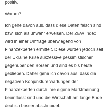
positiv.
Warum?
Ich gehe davon aus, dass diese Daten falsch sind
bzw. sich als unwahr erweisen. Der ZEW Index
wird in einer Umfrage überwiegend von
Finanzexperten ermittelt. Diese wurden jedoch seit
der Ukraine-Krise sukzessive pessimistischer
gegenüber den Börsen und sind es bis heute
geblieben. Daher gehe ich davon aus, dass die
negativen Konjunkturerwartungen der
Finanzexperten durch ihre eigene Marktmeinung
beeinflusst sind und die Wirtschaft am lange Ende
deutlich besser abschneidet.