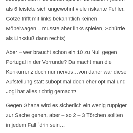
als 6 leistete sich ungewohnt viele riskante Fehler,
Götze trifft mit links bekanntlich keinen
Möbelwagen – musste aber links spielen, Schürrle
als Linksfuß dann rechts)
Aber – wer braucht schon ein 10 zu Null gegen
Portugal in der Vorrunde? Da macht man die
Konkurrenz doch nur nervös…von daher war diese
Aufstellung statt suboptimal doch eher optimal und
Jogi hat alles richtig gemacht!
Gegen Ghana wird es sicherlich ein wenig ruppiger
zur Sache gehen, aber – so 2 – 3 Törchen sollten
in jedem Fall `drin sein…