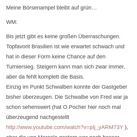
Meine Börsenampel bleibt auf grün…
WM:
Bis jetzt gibt es keine großen Überraschungen.
Topfavorit Brasilien ist wie erwartet schwach und
hat in dieser Form keine Chance auf den
Turniersieg. Steigern kann man sich zwar immer,
aber da fehlt komplett die Basis.
Einzig im Punkt Schwalben konnte der Gastgeber
bisher überzeugen. Die Schwalbe von Fred war ja
schon sehenswert (hat O.Pocher hier noch mal
überzeugend nachgestellt
http://www.youtube.com/watch?v=pIj_yARM73Y
),