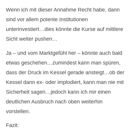
Wenn ich mit dieser Annahme Recht habe, dann
sind vor allem potente Institutionen
unterinvestiert…dies könnte die Kurse auf mittlere
Sicht weiter pushen…
Ja – und vom Marktgefühl her – könnte auch bald
etwas geschehen…zumindest kann man spüren,
dass der Druck im Kessel gerade ansteigt…ob der
Kessel dann ex- oder implodiert, kann man nie mit
Sicherheit sagen…jedoch kann ich mir einen
deutlichen Ausbruch nach oben weiterhin
vorstellen.
Fazit: