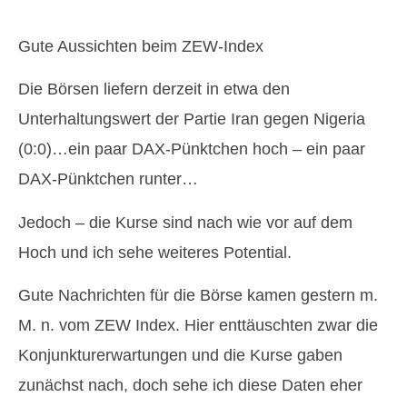
Gute Aussichten beim ZEW-Index
Die Börsen liefern derzeit in etwa den
Unterhaltungswert der Partie Iran gegen Nigeria
(0:0)…ein paar DAX-Pünktchen hoch – ein paar
DAX-Pünktchen runter…
Jedoch – die Kurse sind nach wie vor auf dem
Hoch und ich sehe weiteres Potential.
Gute Nachrichten für die Börse kamen gestern m.
M. n. vom ZEW Index. Hier enttäuschten zwar die
Konjunkturerwartungen und die Kurse gaben
zunächst nach, doch sehe ich diese Daten eher