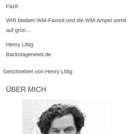
Fazit:
WIR bleiben WM-Favorit und die WM-Ampel somit
auf grün…
Henry Littig
Backstagenews.de
Geschrieben von Henry Littig
ÜBER MICH