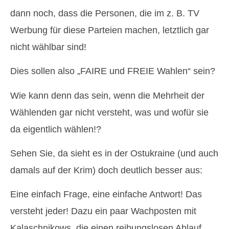
dann noch, dass die Personen, die im z. B. TV
Werbung für diese Parteien machen, letztlich gar
nicht wählbar sind!
Dies sollen also „FAIRE und FREIE Wahlen“ sein?
Wie kann denn das sein, wenn die Mehrheit der
Wählenden gar nicht versteht, was und wofür sie
da eigentlich wählen!?
Sehen Sie, da sieht es in der Ostukraine (und auch
damals auf der Krim) doch deutlich besser aus:
Eine einfach Frage, eine einfache Antwort! Das
versteht jeder! Dazu ein paar Wachposten mit
Kalaschnikows, die einen reibungslosen Ablauf