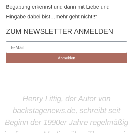
Begabung erkennst und dann mit Liebe und
Hingabe dabei bist…mehr geht nicht!!“
ZUM NEWSLETTER ANMELDEN
Anmelden
Henry Littig, der Autor von
backstagenews.de, schreibt seit
Beginn der 1990er Jahre regelmäßig