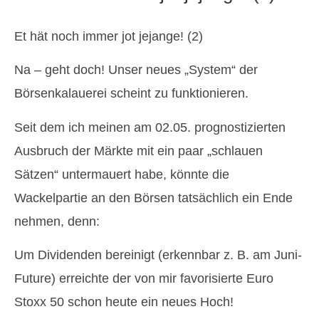
Et hät noch immer jot jejange! (2)
Na – geht doch! Unser neues „System“ der
Börsenkalauerei scheint zu funktionieren.
Seit dem ich meinen am 02.05. prognostizierten
Ausbruch der Märkte mit ein paar „schlauen
Sätzen“ untermauert habe, könnte die
Wackelpartie an den Börsen tatsächlich ein Ende
nehmen, denn:
Um Dividenden bereinigt (erkennbar z. B. am Juni-
Future) erreichte der von mir favorisierte Euro
Stoxx 50 schon heute ein neues Hoch!