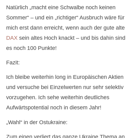
Natürlich „macht eine Schwalbe noch keinen
Sommer“ – und ein „richtiger“ Ausbruch wäre für
mich erst dann erreicht, wenn auch der gute alte
DAX
sein altes Hoch knackt – und bis dahin sind
es noch 100 Punkte!
Fazit:
Ich bleibe weiterhin long in Europäischen Aktien
und versuche bei Einzelwerten nur sehr selektiv
vorzugehen. Ich sehe weiterhin deutliches
Aufwärtspotential noch in diesem Jahr!
„Wahl“ in der Ostukraine:
Zum einen verliert das ganze Ukraine Thema an