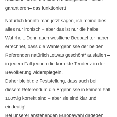
garantieren– das funktioniert!
Natürlich könnte man jetzt sagen, ich meine dies
alles nur ironisch – aber das ist nur die halbe
Wahrheit. Denn auch westliche Beobachter haben
errechnet, dass die Wahlergebnisse der beiden
Referenden natürlich „etwas geschönt“ ausfallen –
in jedem Fall jedoch die korrekte Tendenz in der
Bevölkerung widerspiegeln.
Daher bleibt die Feststellung, dass auch bei
diesem Referendum die Ergebnisse in keinem Fall
100%ig korrekt sind – aber sie sind klar und
eindeutig!
Bei unserer anstehenden Europawahl dagegen