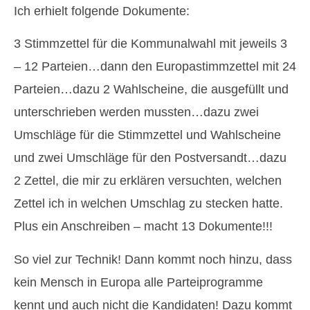
Ich erhielt folgende Dokumente:
3 Stimmzettel für die Kommunalwahl mit jeweils 3
– 12 Parteien…dann den Europastimmzettel mit 24
Parteien…dazu 2 Wahlscheine, die ausgefüllt und
unterschrieben werden mussten…dazu zwei
Umschläge für die Stimmzettel und Wahlscheine
und zwei Umschläge für den Postversandt…dazu
2 Zettel, die mir zu erklären versuchten, welchen
Zettel ich in welchen Umschlag zu stecken hatte.
Plus ein Anschreiben – macht 13 Dokumente!!!
So viel zur Technik! Dann kommt noch hinzu, dass
kein Mensch in Europa alle Parteiprogramme
kennt und auch nicht die Kandidaten! Dazu kommt