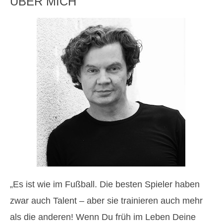
ÜBER MICH
„Es ist wie im Fußball. Die besten Spieler haben
zwar auch Talent – aber sie trainieren auch mehr
als die anderen! Wenn Du früh im Leben Deine