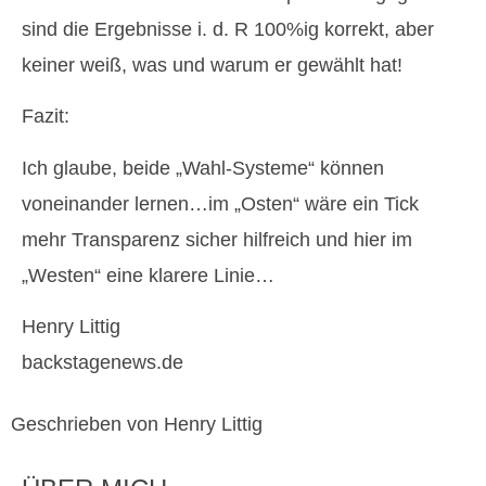
sind die Ergebnisse i. d. R 100%ig korrekt, aber
keiner weiß, was und warum er gewählt hat!
Fazit:
Ich glaube, beide „Wahl-Systeme“ können
voneinander lernen…im „Osten“ wäre ein Tick
mehr Transparenz sicher hilfreich und hier im
„Westen“ eine klarere Linie…
Henry Littig
backstagenews.de
Geschrieben von Henry Littig