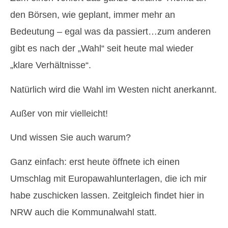
den Börsen, wie geplant, immer mehr an
Bedeutung – egal was da passiert…zum anderen
gibt es nach der „Wahl“ seit heute mal wieder
„klare Verhältnisse“.
Natürlich wird die Wahl im Westen nicht anerkannt.
Außer von mir vielleicht!
Und wissen Sie auch warum?
Ganz einfach: erst heute öffnete ich einen
Umschlag mit Europawahlunterlagen, die ich mir
habe zuschicken lassen. Zeitgleich findet hier in
NRW auch die Kommunalwahl statt.