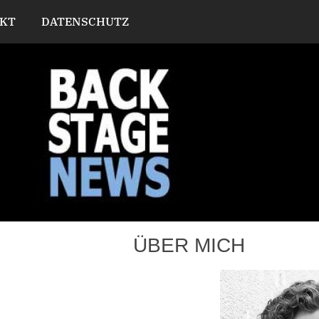
KT
DATENSCHUTZ
ÜBER MICH