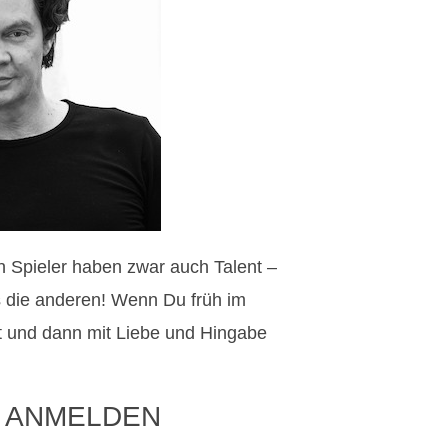
en Spieler haben zwar auch Talent –
ls die anderen! Wenn Du früh im
 und dann mit Liebe und Hingabe
 ANMELDEN