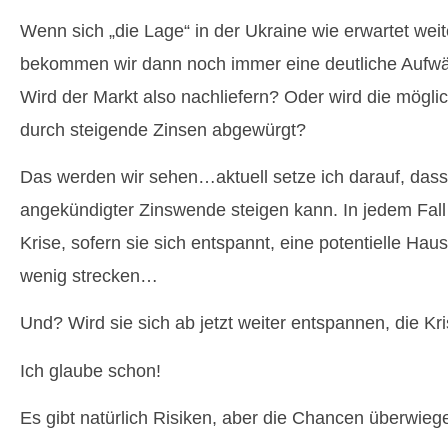
Wenn sich „die Lage“ in der Ukraine wie erwartet weit
bekommen wir dann noch immer eine deutliche Auf
Wird der Markt also nachliefern? Oder wird die mögli
durch steigende Zinsen abgewürgt?
Das werden wir sehen…aktuell setze ich darauf, dass 
angekündigter Zinswende steigen kann. In jedem Fall 
Krise, sofern sie sich entspannt, eine potentielle Haus
wenig strecken…
Und? Wird sie sich ab jetzt weiter entspannen, die Kr
Ich glaube schon!
Es gibt natürlich Risiken, aber die Chancen überwieg