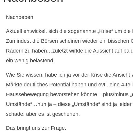
Nachbeben
Aktuell entwickelt sich die sogenannte „Krise“ um die
Zumindest die Börsen scheinen wieder ein bisschen G
Rädern zu haben…zuletzt wirkte die Aussicht auf bal
ein wenig belastend.
Wie Sie wissen, habe ich ja vor der Krise die Ansicht 
Märkte deutliches Potential haben und evtl. eine 4-teil
Haussebewegung bevorstehen könnte – plus/minus „
Umstände“…nun ja – diese „Umstände“ sind ja leider
schade, aber es ist geschehen.
Das bringt uns zur Frage: