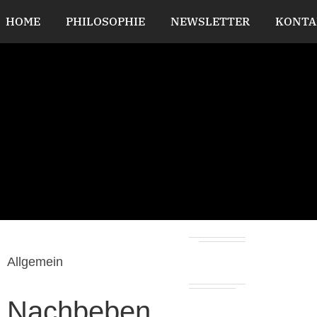
HOME
PHILOSOPHIE
NEWSLETTER
KONTA
Allgemein
Nachbeben