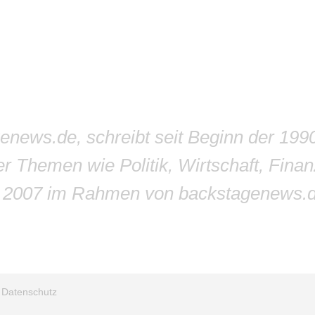
genews.de, schreibt seit Beginn der 199
r Themen wie Politik, Wirtschaft, Finan
r 2007 im Rahmen von backstagenews.
/
Datenschutz