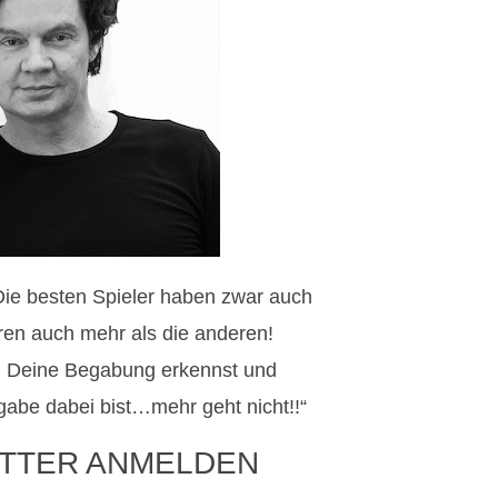
 Die besten Spieler haben zwar auch
ieren auch mehr als die anderen!
 Deine Begabung erkennst und
gabe dabei bist…mehr geht nicht!!“
TTER ANMELDEN