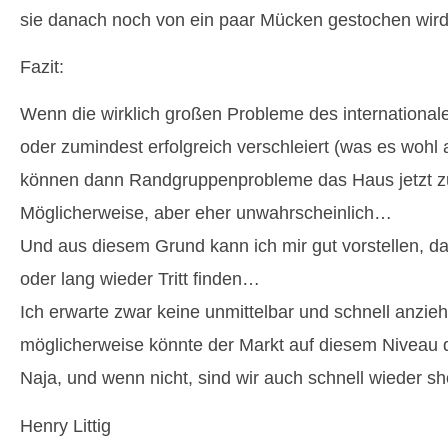
sie danach noch von ein paar Mücken gestochen wird
Fazit:
Wenn die wirklich großen Probleme des international
oder zumindest erfolgreich verschleiert (was es wohl a
können dann Randgruppenprobleme das Haus jetzt z
Möglicherweise, aber eher unwahrscheinlich…
Und aus diesem Grund kann ich mir gut vorstellen, da
oder lang wieder Tritt finden…
Ich erwarte zwar keine unmittelbar und schnell anzie
möglicherweise könnte der Markt auf diesem Niveau
Naja, und wenn nicht, sind wir auch schnell wieder s
Henry Littig