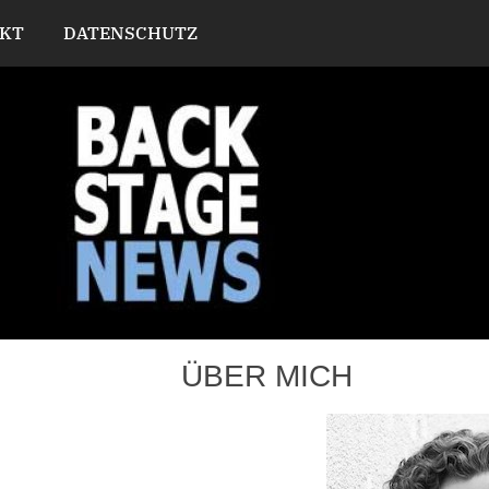
KT
DATENSCHUTZ
ÜBER MICH