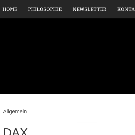
HOME
PHILOSOPHIE
NEWSLETTER
KONTA
Allgemein
DAX