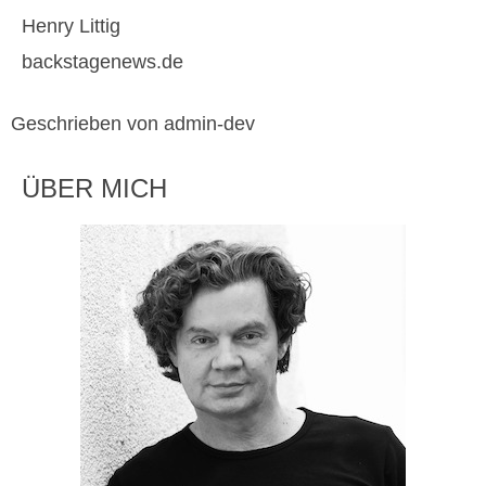
Henry Littig
backstagenews.de
Geschrieben von admin-dev
ÜBER MICH