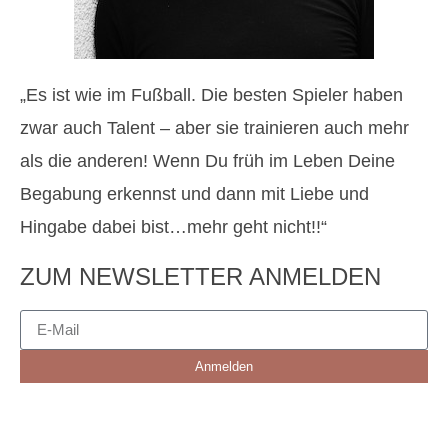
„Es ist wie im Fußball. Die besten Spieler haben
zwar auch Talent – aber sie trainieren auch mehr
als die anderen! Wenn Du früh im Leben Deine
Begabung erkennst und dann mit Liebe und
Hingabe dabei bist…mehr geht nicht!!“
ZUM NEWSLETTER ANMELDEN
Anmelden