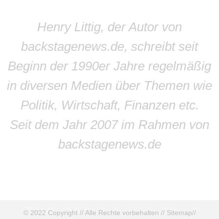
Henry Littig, der Autor von
backstagenews.de, schreibt seit
Beginn der 1990er Jahre regelmäßig
in diversen Medien über Themen wie
Politik, Wirtschaft, Finanzen etc.
Seit dem Jahr 2007 im Rahmen von
backstagenews.de
© 2022 Copyright // Alle Rechte vorbehalten //
Sitemap
//