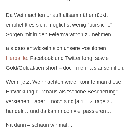
Da Weihnachten unaufhaltsam näher rückt,
empfiehlt es sich, möglichst wenig “börsliche”
Sorgen mit in den Feiermarathon zu nehmen…
Bis dato entwickeln sich unsere Positionen –
Herbalife
, Facebook und Twitter long, sowie
Gold/Goldaktien short – doch mehr als ansehnlich.
Wenn jetzt Weihnachten wäre, könnte man diese
Entwicklung durchaus als “schöne Bescherung”
verstehen…aber – noch sind ja 1 – 2 Tage zu
handeln…und da kann noch viel passieren…
Na dann – schaun wir mal…