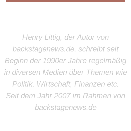
Henry Littig, der Autor von
backstagenews.de, schreibt seit
Beginn der 1990er Jahre regelmäßig
in diversen Medien über Themen wie
Politik, Wirtschaft, Finanzen etc.
Seit dem Jahr 2007 im Rahmen von
backstagenews.de