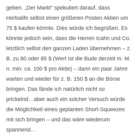
geben. „Der Markt“ spekuliert darauf, dass
Herbalife selbst einen größeren Posten Aktien um
75 $ kaufen könnte. Dies würde ich begrüßen. Es
könnte jedoch sein, dass die Herren Icahn und Co.
letztlich selbst den ganzen Laden übernehmen – z.
B. zu 80 oder 85 $ (Wert ist die Bude derzeit m. M.
n. min. ca. 100 $ pro Aktie) – dann ein paar Jahre
warten und wieder für z. B. 150 $ an die Börse
bringen. Das fände ich natürlich nicht so
prickelnd…aber auch ein solcher Versuch würde
die Möglichkeit eines geplanten Short-Squeezes
mit sich bringen – und das wäre wiederum
spannend…