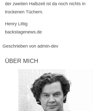
der zweiten Halbzeit ist da noch nichts in
trockenen Tüchern.
Henry Littig
backstagenews.de
Geschrieben von admin-dev
ÜBER MICH