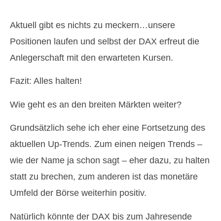
Aktuell gibt es nichts zu meckern…unsere
Positionen laufen und selbst der DAX erfreut die
Anlegerschaft mit den erwarteten Kursen.
Fazit: Alles halten!
Wie geht es an den breiten Märkten weiter?
Grundsätzlich sehe ich eher eine Fortsetzung des
aktuellen Up-Trends. Zum einen neigen Trends –
wie der Name ja schon sagt – eher dazu, zu halten
statt zu brechen, zum anderen ist das monetäre
Umfeld der Börse weiterhin positiv.
Natürlich könnte der DAX bis zum Jahresende