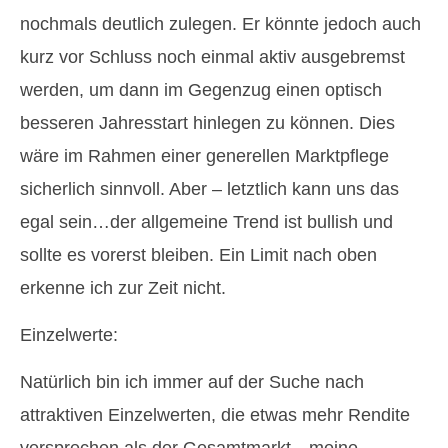
nochmals deutlich zulegen. Er könnte jedoch auch
kurz vor Schluss noch einmal aktiv ausgebremst
werden, um dann im Gegenzug einen optisch
besseren Jahresstart hinlegen zu können. Dies
wäre im Rahmen einer generellen Marktpflege
sicherlich sinnvoll. Aber – letztlich kann uns das
egal sein…der allgemeine Trend ist bullish und
sollte es vorerst bleiben. Ein Limit nach oben
erkenne ich zur Zeit nicht.
Einzelwerte:
Natürlich bin ich immer auf der Suche nach
attraktiven Einzelwerten, die etwas mehr Rendite