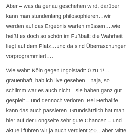
Aber – was da genau geschehen wird, darüber
kann man stundenlang philosophieren…wir
werden auf das Ergebnis warten müssen….wie
heißt es doch so schön im Fußball: die Wahrheit
liegt auf dem Platz…und da sind Überraschungen
vorprogrammiert….
Wie wahr: Köln gegen Ingolstadt: 0 zu 1!…
grauenhaft, hab ich live gesehen…naja, so
schlimm war es auch nicht…sie haben ganz gut
gespielt – und dennoch verloren. Bei Herbalife
kann das auch passieren. Grundsätzlich hat man
hier auf der Longseite sehr gute Chancen – und
aktuell führen wir ja auch verdient 2:0…aber Mitte