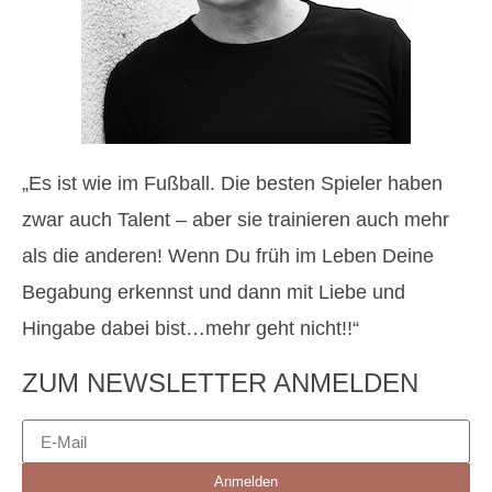
„Es ist wie im Fußball. Die besten Spieler haben
zwar auch Talent – aber sie trainieren auch mehr
als die anderen! Wenn Du früh im Leben Deine
Begabung erkennst und dann mit Liebe und
Hingabe dabei bist…mehr geht nicht!!“
ZUM NEWSLETTER ANMELDEN
Anmelden