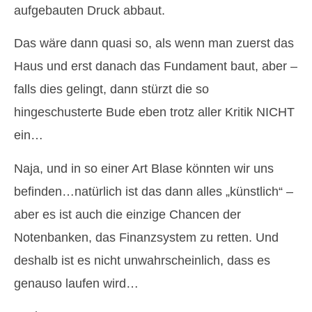
aufgebauten Druck abbaut.
Das wäre dann quasi so, als wenn man zuerst das
Haus und erst danach das Fundament baut, aber –
falls dies gelingt, dann stürzt die so
hingeschusterte Bude eben trotz aller Kritik NICHT
ein…
Naja, und in so einer Art Blase könnten wir uns
befinden…natürlich ist das dann alles „künstlich“ –
aber es ist auch die einzige Chancen der
Notenbanken, das Finanzsystem zu retten. Und
deshalb ist es nicht unwahrscheinlich, dass es
genauso laufen wird…