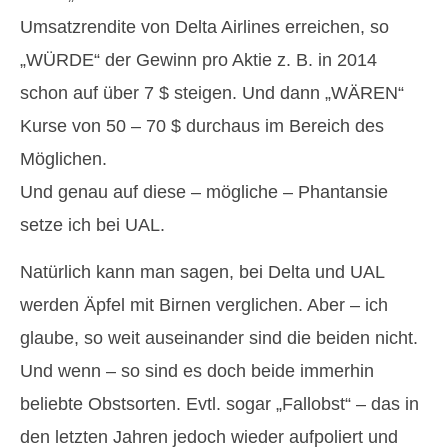
Umsatzrendite von Delta Airlines erreichen, so
„WÜRDE“ der Gewinn pro Aktie z. B. in 2014
schon auf über 7 $ steigen. Und dann „WÄREN“
Kurse von 50 – 70 $ durchaus im Bereich des
Möglichen.
Und genau auf diese – mögliche – Phantansie
setze ich bei UAL.
Natürlich kann man sagen, bei Delta und UAL
werden Äpfel mit Birnen verglichen. Aber – ich
glaube, so weit auseinander sind die beiden nicht.
Und wenn – so sind es doch beide immerhin
beliebte Obstsorten. Evtl. sogar „Fallobst“ – das in
den letzten Jahren jedoch wieder aufpoliert und