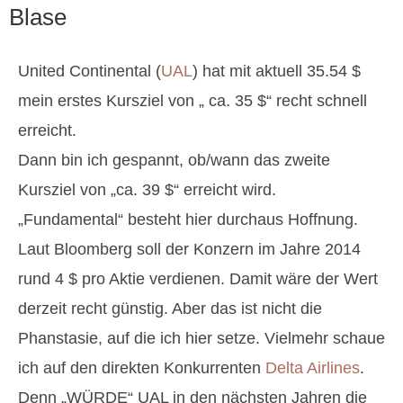
Blase
United Continental (
UAL
) hat mit aktuell 35.54 $
mein erstes Kursziel von „ ca. 35 $“ recht schnell
erreicht.
Dann bin ich gespannt, ob/wann das zweite
Kursziel von „ca. 39 $“ erreicht wird.
„Fundamental“ besteht hier durchaus Hoffnung.
Laut Bloomberg soll der Konzern im Jahre 2014
rund 4 $ pro Aktie verdienen. Damit wäre der Wert
derzeit recht günstig. Aber das ist nicht die
Phanstasie, auf die ich hier setze. Vielmehr schaue
ich auf den direkten Konkurrenten
Delta Airlines
.
Denn „WÜRDE“ UAL in den nächsten Jahren die