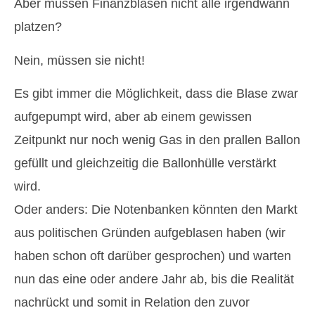
Aber müssen Finanzblasen nicht alle irgendwann
platzen?
Nein, müssen sie nicht!
Es gibt immer die Möglichkeit, dass die Blase zwar
aufgepumpt wird, aber ab einem gewissen
Zeitpunkt nur noch wenig Gas in den prallen Ballon
gefüllt und gleichzeitig die Ballonhülle verstärkt
wird.
Oder anders: Die Notenbanken könnten den Markt
aus politischen Gründen aufgeblasen haben (wir
haben schon oft darüber gesprochen) und warten
nun das eine oder andere Jahr ab, bis die Realität
nachrückt und somit in Relation den zuvor