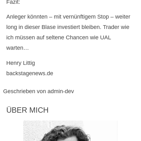
Fazit:
Anleger könnten – mit vernünftigem Stop – weiter
long in dieser Blase investiert bleiben. Trader wie
ich müssen auf seltene Chancen wie UAL
warten…
Henry Littig
backstagenews.de
Geschrieben von admin-dev
ÜBER MICH