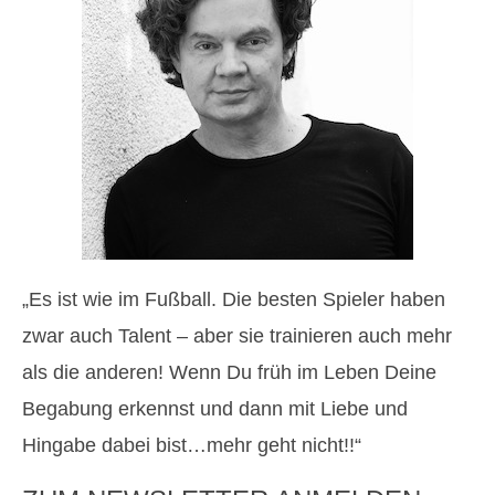
„Es ist wie im Fußball. Die besten Spieler haben
zwar auch Talent – aber sie trainieren auch mehr
als die anderen! Wenn Du früh im Leben Deine
Begabung erkennst und dann mit Liebe und
Hingabe dabei bist…mehr geht nicht!!“