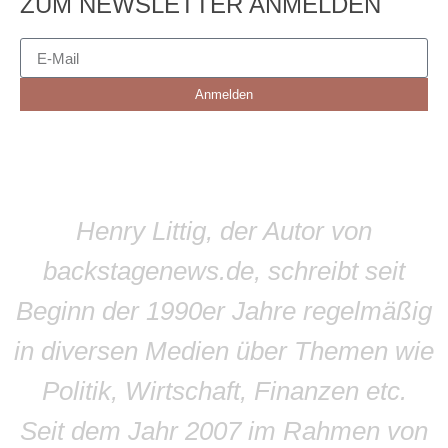
ZUM NEWSLETTER ANMELDEN
Anmelden
Henry Littig, der Autor von
backstagenews.de, schreibt seit
Beginn der 1990er Jahre regelmäßig
in diversen Medien über Themen wie
Politik, Wirtschaft, Finanzen etc.
Seit dem Jahr 2007 im Rahmen von