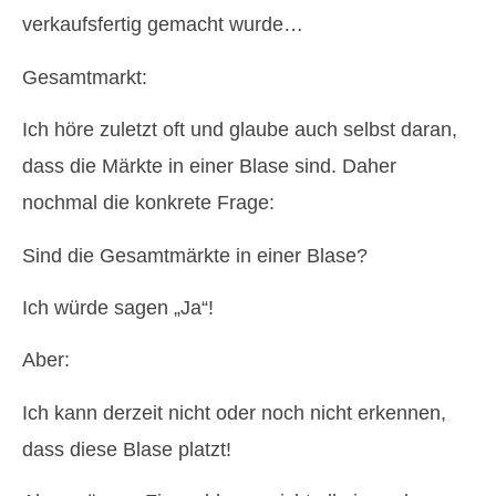
verkaufsfertig gemacht wurde…
Gesamtmarkt:
Ich höre zuletzt oft und glaube auch selbst daran,
dass die Märkte in einer Blase sind. Daher
nochmal die konkrete Frage:
Sind die Gesamtmärkte in einer Blase?
Ich würde sagen „Ja“!
Aber:
Ich kann derzeit nicht oder noch nicht erkennen,
dass diese Blase platzt!