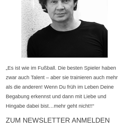
„Es ist wie im Fußball. Die besten Spieler haben
zwar auch Talent – aber sie trainieren auch mehr
als die anderen! Wenn Du früh im Leben Deine
Begabung erkennst und dann mit Liebe und
Hingabe dabei bist…mehr geht nicht!!“
ZUM NEWSLETTER ANMELDEN