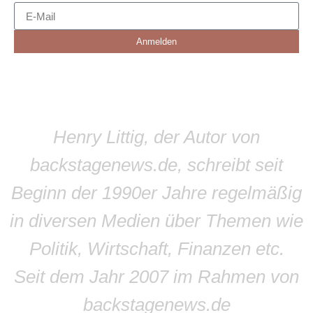
Anmelden
Henry Littig, der Autor von
backstagenews.de, schreibt seit
Beginn der 1990er Jahre regelmäßig
in diversen Medien über Themen wie
Politik, Wirtschaft, Finanzen etc.
Seit dem Jahr 2007 im Rahmen von
backstagenews.de