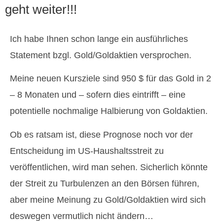
geht weiter!!!
Ich habe Ihnen schon lange ein ausführliches
Statement bzgl. Gold/Goldaktien versprochen.
Meine neuen Kursziele sind 950 $ für das Gold in 2
– 8 Monaten und – sofern dies eintrifft – eine
potentielle nochmalige Halbierung von Goldaktien.
Ob es ratsam ist, diese Prognose noch vor der
Entscheidung im US-Haushaltsstreit zu
veröffentlichen, wird man sehen. Sicherlich könnte
der Streit zu Turbulenzen an den Börsen führen,
aber meine Meinung zu Gold/Goldaktien wird sich
deswegen vermutlich nicht ändern…