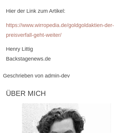
Hier der Link zum Artikel:
https://www.wirropedia.de/goldgoldaktien-der-
preisverfall-geht-weiter/
Henry Littig
Backstagenews.de
Geschrieben von admin-dev
ÜBER MICH