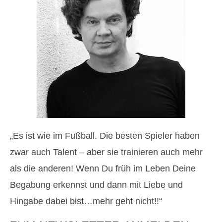
„Es ist wie im Fußball. Die besten Spieler haben
zwar auch Talent – aber sie trainieren auch mehr
als die anderen! Wenn Du früh im Leben Deine
Begabung erkennst und dann mit Liebe und
Hingabe dabei bist…mehr geht nicht!!“