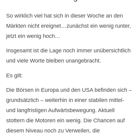
So wirklich viel hat sich in dieser Woche an den
Märkten nicht ereignet…zunächst ein wenig runter,
jetzt ein wenig hoch…
Insgesamt ist die Lage noch immer unübersichtlich
und viele Worte bleiben unangebracht.
Es gilt:
Die Börsen in Europa und den USA befinden sich –
grundsätzlich – weiterhin in einer stabilen mittel-
und langfristigen Aufwärtsbewegung. Aktuell
stottern die Motoren ein wenig. Die Chancen auf
diesem Niveau noch zu Verweilen, die