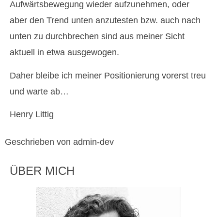
Aufwärtsbewegung wieder aufzunehmen, oder
aber den Trend unten anzutesten bzw. auch nach
unten zu durchbrechen sind aus meiner Sicht
aktuell in etwa ausgewogen.
Daher bleibe ich meiner Positionierung vorerst treu
und warte ab…
Henry Littig
Geschrieben von admin-dev
ÜBER MICH