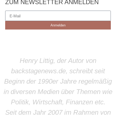
ZUM NEWSLETTER ANMELDEN
Anmelden
Henry Littig, der Autor von
backstagenews.de, schreibt seit
Beginn der 1990er Jahre regelmäßig
in diversen Medien über Themen wie
Politik, Wirtschaft, Finanzen etc.
Seit dem Jahr 2007 im Rahmen von