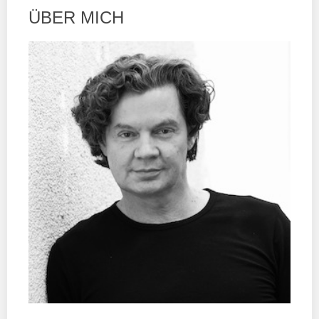
ÜBER MICH