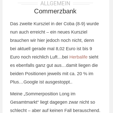
ALLGEMEIN
Commerzbank
Das zweite Kursziel in der Coba (8-9) wurde
nun auch erreicht – ein neues Kursziel
brauchen wir hier jedoch noch nicht, denn
bei aktuell gerade mal 8,02 Euro ist bis 9
Euro noch reichlich Luft…bei
Herbalife
sieht
es ebenfalls ganz gut aus…damit liegen die
beiden Positionen jeweils mit ca. 20 % im
Plus…Google ist ausgestoppt..
Meine „Sommerposition Long im
Gesamtmarkt“ liegt dagegen zwar nicht so
schlecht – aber auf keinen Fall berauschend.