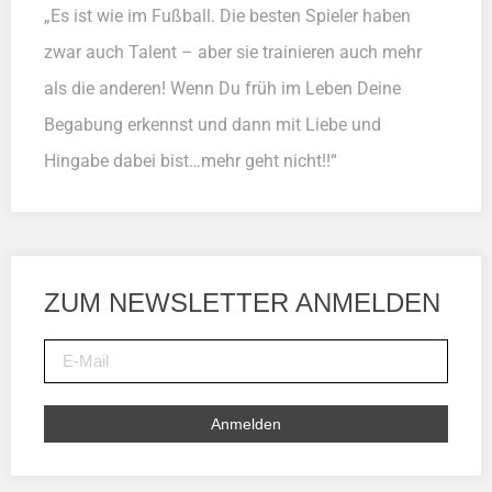
„Es ist wie im Fußball. Die besten Spieler haben
zwar auch Talent – aber sie trainieren auch mehr
als die anderen! Wenn Du früh im Leben Deine
Begabung erkennst und dann mit Liebe und
Hingabe dabei bist…mehr geht nicht!!“
ZUM NEWSLETTER ANMELDEN
Anmelden