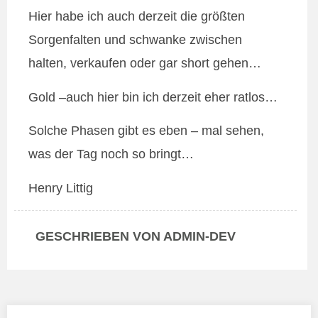
Hier habe ich auch derzeit die größten
Sorgenfalten und schwanke zwischen
halten, verkaufen oder gar short gehen…
Gold –auch hier bin ich derzeit eher ratlos…
Solche Phasen gibt es eben – mal sehen,
was der Tag noch so bringt…
Henry Littig
GESCHRIEBEN VON ADMIN-DEV