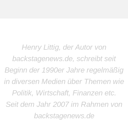
Henry Littig, der Autor von
backstagenews.de, schreibt seit
Beginn der 1990er Jahre regelmäßig
in diversen Medien über Themen wie
Politik, Wirtschaft, Finanzen etc.
Seit dem Jahr 2007 im Rahmen von
backstagenews.de